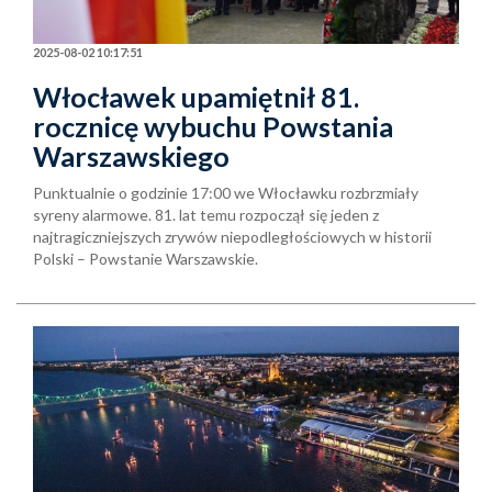
2025-08-02 10:17:51
Włocławek upamiętnił 81.
rocznicę wybuchu Powstania
Warszawskiego
Punktualnie o godzinie 17:00 we Włocławku rozbrzmiały
syreny alarmowe. 81. lat temu rozpoczął się jeden z
najtragiczniejszych zrywów niepodległościowych w historii
Polski – Powstanie Warszawskie.