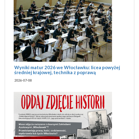
Wyniki matur 2026 we Włocławku: licea powyżej
średniej krajowej, technika z poprawą
2026-07-08