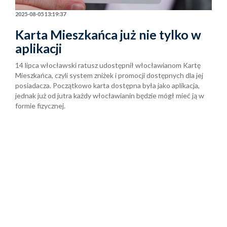
2025-08-05 13:19:37
Karta Mieszkańca już nie tylko w
aplikacji
14 lipca włocławski ratusz udostępnił włocławianom Kartę
Mieszkańca, czyli system zniżek i promocji dostępnych dla jej
posiadacza. Początkowo karta dostępna była jako aplikacja,
jednak już od jutra każdy włocławianin będzie mógł mieć ją w
formie fizycznej.