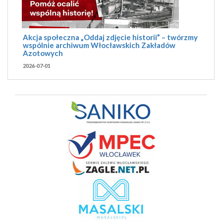
Akcja społeczna „Oddaj zdjęcie historii” – twórzmy
wspólnie archiwum Włocławskich Zakładów
Azotowych
2026-07-01