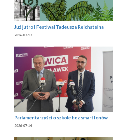
Już jutro I Festiwal Tadeusza Reichsteina
2026-07-17
Parlamentarzyści o szkole bez smartfonów
2026-07-14