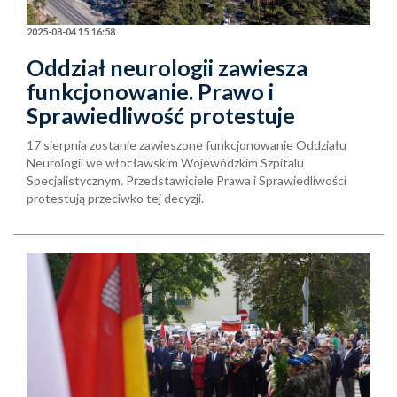
2025-08-04 15:16:58
Oddział neurologii zawiesza
funkcjonowanie. Prawo i
Sprawiedliwość protestuje
17 sierpnia zostanie zawieszone funkcjonowanie Oddziału
Neurologii we włocławskim Wojewódzkim Szpitalu
Specjalistycznym. Przedstawiciele Prawa i Sprawiedliwości
protestują przeciwko tej decyzji.