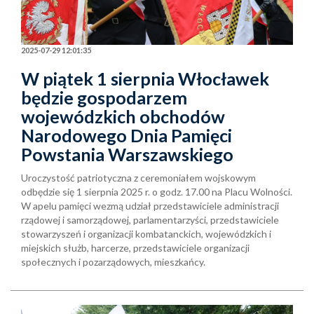
2025-07-29 12:01:35
W piątek 1 sierpnia Włocławek
będzie gospodarzem
wojewódzkich obchodów
Narodowego Dnia Pamięci
Powstania Warszawskiego
Uroczystość patriotyczna z ceremoniałem wojskowym
odbędzie się 1 sierpnia 2025 r. o godz. 17.00 na Placu Wolności.
W apelu pamięci wezmą udział przedstawiciele administracji
rządowej i samorządowej, parlamentarzyści, przedstawiciele
stowarzyszeń i organizacji kombatanckich, wojewódzkich i
miejskich służb, harcerze, przedstawiciele organizacji
społecznych i pozarządowych, mieszkańcy.