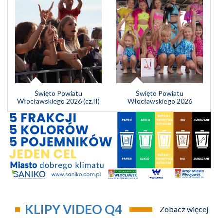
Święto Powiatu
Święto Powiatu
Włocławskiego 2026 (cz.II)
Włocławskiego 2026
KLIPY VIDEO Q4
Zobacz więcej