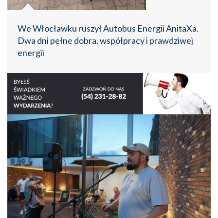
We Włocławku ruszył Autobus Energii AnitaXa.
Dwa dni pełne dobra, współpracy i prawdziwej
energii