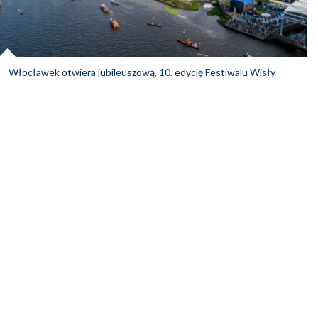
Włocławek otwiera jubileuszową, 10. edycję Festiwalu Wisły