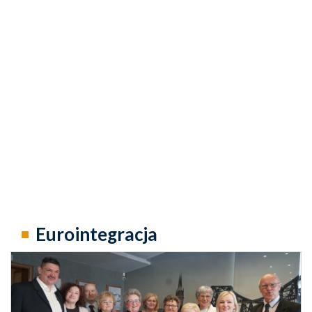
Eurointegracja