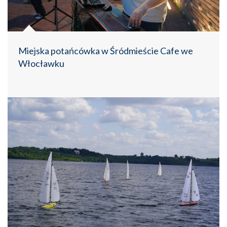
Miejska potańcówka w Śródmieście Cafe we
Włocławku