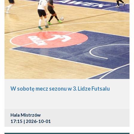
W sobotę mecz sezonu w 3. Lidze Futsalu
Hala Mistrzów
17:15 | 2026-10-01