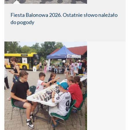
Fiesta Balonowa 2026. Ostatnie słowo należało
do pogody