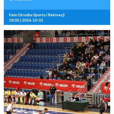
Hala Ośrodka Sportu i Rekreacji
18:00 | 2026-10-01