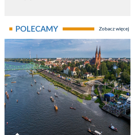
POLECAMY
Zobacz więcej