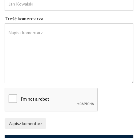
Treść komentarza
Zapisz komentarz