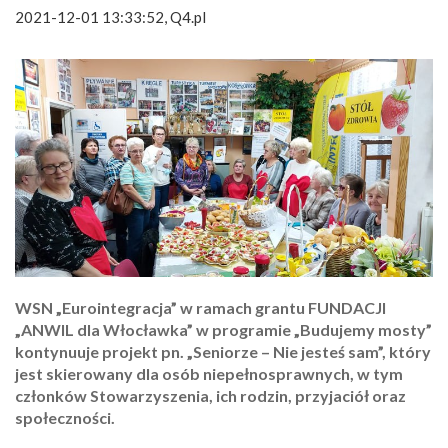
2021-12-01 13:33:52, Q4.pl
WSN „Eurointegracja” w ramach grantu FUNDACJI
„ANWIL dla Włocławka” w programie „Budujemy mosty”
kontynuuje projekt pn. „Seniorze – Nie jesteś sam”, który
jest skierowany dla osób niepełnosprawnych, w tym
członków Stowarzyszenia, ich rodzin, przyjaciół oraz
społeczności.