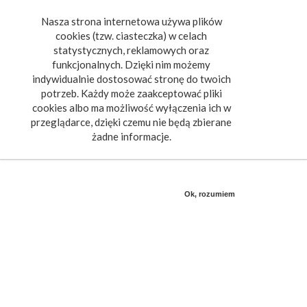
Nasza strona internetowa używa plików
Toggle
cookies (tzw. ciasteczka) w celach
navigat
statystycznych, reklamowych oraz
funkcjonalnych. Dzięki nim możemy
indywidualnie dostosować stronę do twoich
potrzeb. Każdy może zaakceptować pliki
cookies albo ma możliwość wyłączenia ich w
przeglądarce, dzięki czemu nie będą zbierane
żadne informacje.
Ok, rozumiem