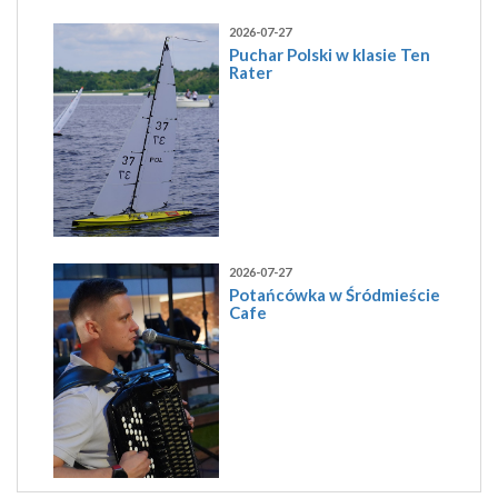
2026-07-27
Puchar Polski w klasie Ten
Rater
2026-07-27
Potańcówka w Śródmieście
Cafe