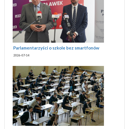
Parlamentarzyści o szkole bez smartfonów
2026-07-14