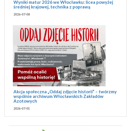
Wyniki matur 2026 we Włocławku: licea powyżej
średniej krajowej, technika z poprawą
2026-07-08
Akcja społeczna „Oddaj zdjęcie historii” – twórzmy
wspólnie archiwum Włocławskich Zakładów
Azotowych
2026-07-01