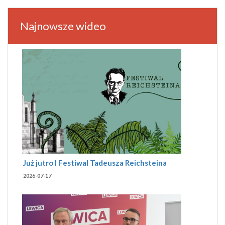
Najnowsze wideo
Już jutro I Festiwal Tadeusza Reichsteina
2026-07-17