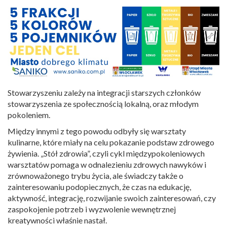
Stowarzyszeniu zależy na integracji starszych członków
stowarzyszenia ze społecznością lokalną, oraz młodym
pokoleniem.
Między innymi z tego powodu odbyły się warsztaty
kulinarne, które miały na celu pokazanie podstaw zdrowego
żywienia. „Stół zdrowia”, czyli cykl międzypokoleniowych
warsztatów pomaga w odnalezieniu zdrowych nawyków i
zrównoważonego trybu życia, ale świadczy także o
zainteresowaniu podopiecznych, że czas na edukację,
aktywność, integrację, rozwijanie swoich zainteresowań, czy
zaspokojenie potrzeb i wyzwolenie wewnętrznej
kreatywności właśnie nastał.