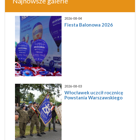
Najnowsze galerie
2026-08-04
Fiesta Balonowa 2026
2026-08-03
Włocławek uczcił rocznicę
Powstania Warszawskiego