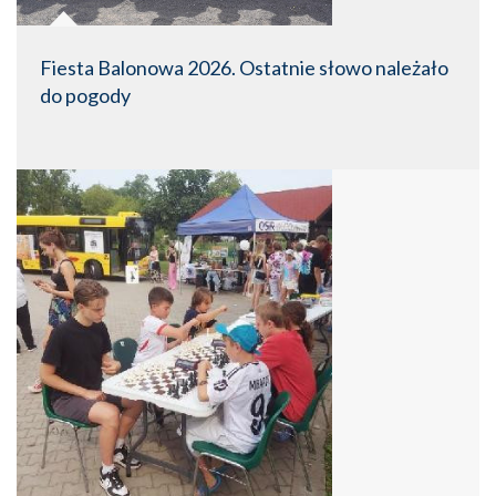
Fiesta Balonowa 2026. Ostatnie słowo należało
do pogody