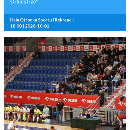
Orkiestrze"
Hala Ośrodka Sportu i Rekreacji
18:00 | 2026-10-01