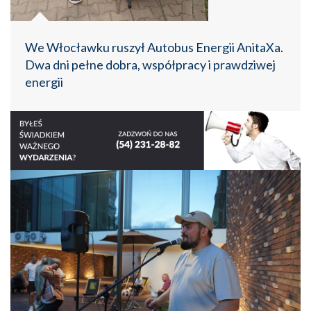
We Włocławku ruszył Autobus Energii AnitaXa.
Dwa dni pełne dobra, współpracy i prawdziwej
energii