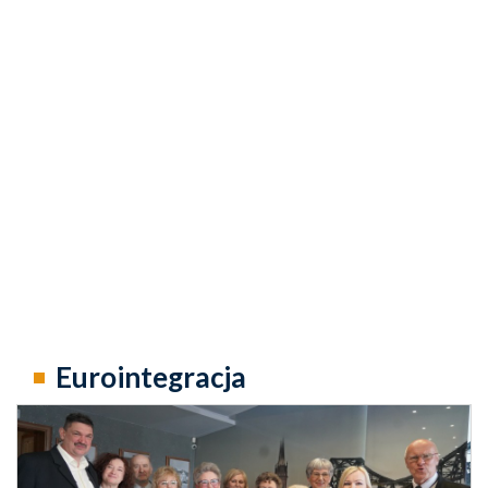
Eurointegracja