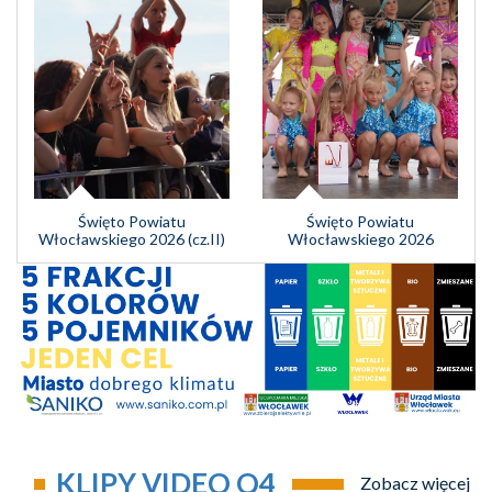
Święto Powiatu
Święto Powiatu
Włocławskiego 2026 (cz.II)
Włocławskiego 2026
KLIPY VIDEO Q4
Zobacz więcej