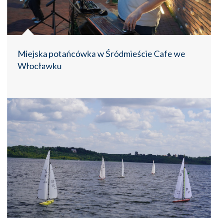
Miejska potańcówka w Śródmieście Cafe we
Włocławku