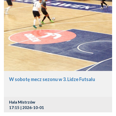
W sobotę mecz sezonu w 3. Lidze Futsalu
Hala Mistrzów
17:15 | 2026-10-01