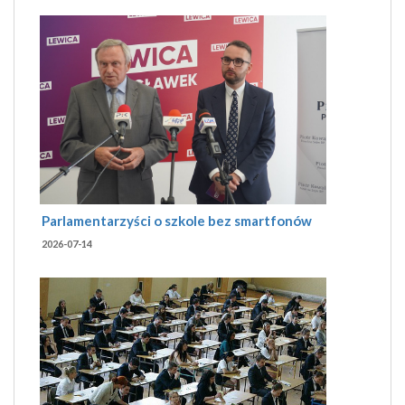
Parlamentarzyści o szkole bez smartfonów
2026-07-14