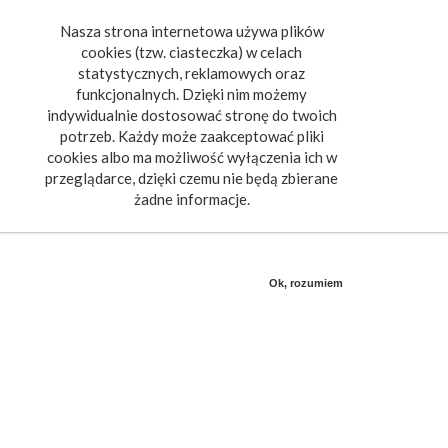
Nasza strona internetowa używa plików
Toggle
cookies (tzw. ciasteczka) w celach
navigat
statystycznych, reklamowych oraz
funkcjonalnych. Dzięki nim możemy
indywidualnie dostosować stronę do twoich
potrzeb. Każdy może zaakceptować pliki
cookies albo ma możliwość wyłączenia ich w
przeglądarce, dzięki czemu nie będą zbierane
żadne informacje.
Ok, rozumiem