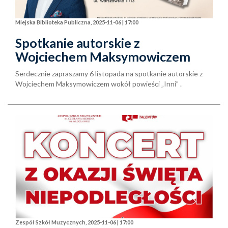
Miejska Biblioteka Publiczna, 2025-11-06 | 17:00
Spotkanie autorskie z
Wojciechem Maksymowiczem
Serdecznie zapraszamy 6 listopada na spotkanie autorskie z
Wojciechem Maksymowiczem wokół powieści „Inni” .
Zespół Szkół Muzycznych, 2025-11-06 | 17:00