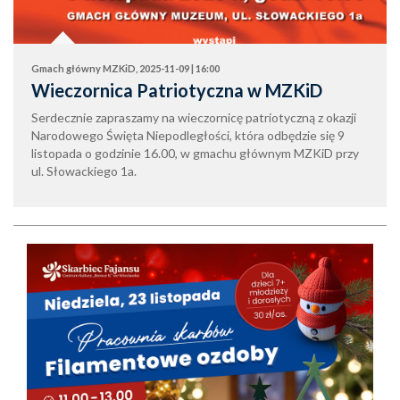
Gmach główny MZKiD, 2025-11-09 | 16:00
Wieczornica Patriotyczna w MZKiD
Serdecznie zapraszamy na wieczornicę patriotyczną z okazji
Narodowego Święta Niepodległości, która odbędzie się 9
listopada o godzinie 16.00, w gmachu głównym MZKiD przy
ul. Słowackiego 1a.