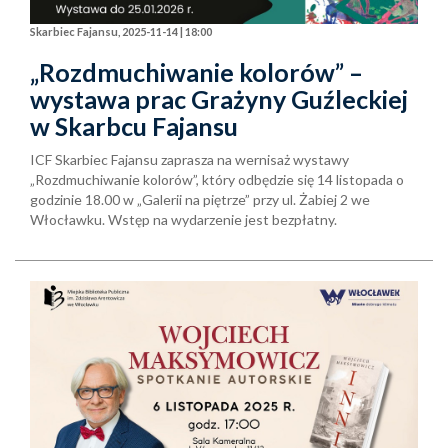
Skarbiec Fajansu, 2025-11-14 | 18:00
„Rozdmuchiwanie kolorów” –
wystawa prac Grażyny Guźleckiej
w Skarbcu Fajansu
ICF Skarbiec Fajansu zaprasza na wernisaż wystawy
„Rozdmuchiwanie kolorów”, który odbędzie się 14 listopada o
godzinie 18.00 w „Galerii na piętrze” przy ul. Żabiej 2 we
Włocławku. Wstęp na wydarzenie jest bezpłatny.