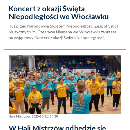
Koncert z okazji Święta
Niepodległości we Włocławku
Tuż przed Narodowym Świętem Niepodległości Zespół Szkół
Muzycznych im. Czesława Niemena we Włocławku zaprasza
na wyjątkowy Koncert z okazji Święta Niepodległości.
Hala Mistrzów, 2025-10-31 | 14:30
W Hali Mistrzów odbędzie się