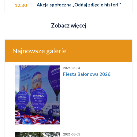
Akcja społeczna „Oddaj zdjęcie historii”
12:30
Zobacz więcej
Najnowsze galerie
2026-08-04
Fiesta Balonowa 2026
2026-08-03