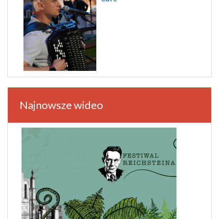
Najnowsze wideo