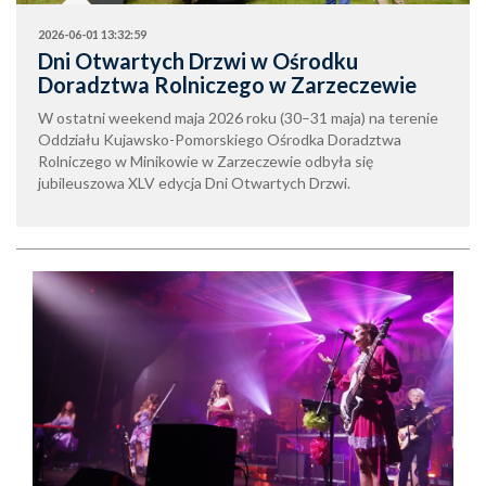
2026-06-01 13:32:59
Dni Otwartych Drzwi w Ośrodku
Doradztwa Rolniczego w Zarzeczewie
W ostatni weekend maja 2026 roku (30–31 maja) na terenie
Oddziału Kujawsko-Pomorskiego Ośrodka Doradztwa
Rolniczego w Minikowie w Zarzeczewie odbyła się
jubileuszowa XLV edycja Dni Otwartych Drzwi.