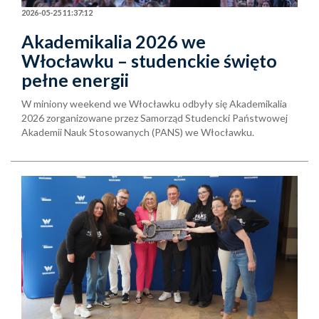
2026-05-25 11:37:12
Akademikalia 2026 we
Włocławku – studenckie święto
pełne energii
W miniony weekend we Włocławku odbyły się Akademikalia
2026 zorganizowane przez Samorząd Studencki Państwowej
Akademii Nauk Stosowanych (PANS) we Włocławku.