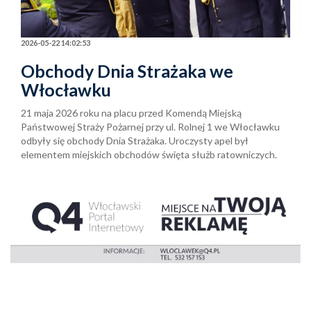
2026-05-22 14:02:53
Obchody Dnia Strażaka we
Włocławku
21 maja 2026 roku na placu przed Komendą Miejską
Państwowej Straży Pożarnej przy ul. Rolnej 1 we Włocławku
odbyły się obchody Dnia Strażaka. Uroczysty apel był
elementem miejskich obchodów święta służb ratowniczych.