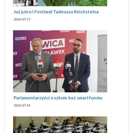
Już jutro I Festiwal Tadeusza Reichsteina
2026-07-17
Parlamentarzyści o szkole bez smartfonów
2026-07-14