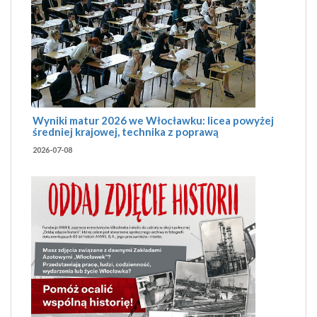
Wyniki matur 2026 we Włocławku: licea powyżej
średniej krajowej, technika z poprawą
2026-07-08