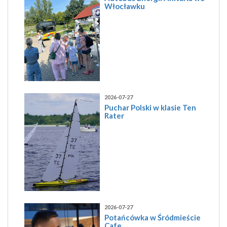
Włocławku
2026-07-27
Puchar Polski w klasie Ten
Rater
2026-07-27
Potańcówka w Śródmieście
Cafe