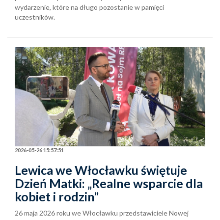
wydarzenie, które na długo pozostanie w pamięci
uczestników.
2026-05-26 15:57:51
Lewica we Włocławku świętuje
Dzień Matki: „Realne wsparcie dla
kobiet i rodzin”
26 maja 2026 roku we Włocławku przedstawiciele Nowej