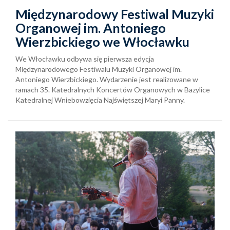
Międzynarodowy Festiwal Muzyki
Organowej im. Antoniego
Wierzbickiego we Włocławku
We Włocławku odbywa się pierwsza edycja
Międzynarodowego Festiwalu Muzyki Organowej im.
Antoniego Wierzbickiego. Wydarzenie jest realizowane w
ramach 35. Katedralnych Koncertów Organowych w Bazylice
Katedralnej Wniebowzięcia Najświętszej Maryi Panny.