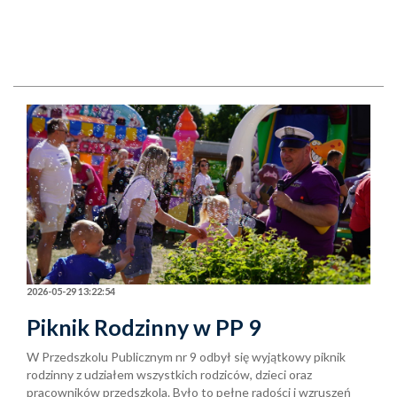
2026-05-29 13:22:54
Piknik Rodzinny w PP 9
W Przedszkolu Publicznym nr 9 odbył się wyjątkowy piknik
rodzinny z udziałem wszystkich rodziców, dzieci oraz
pracowników przedszkola. Było to pełne radości i wzruszeń