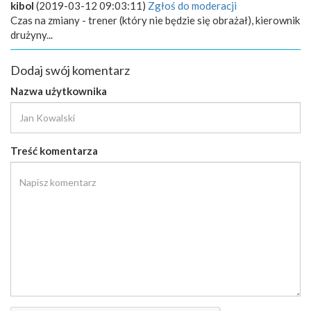
kibol
(2019-03-12 09:03:11)
Zgłoś do moderacji
Czas na zmiany - trener (który nie będzie się obrażał), kierownik
drużyny...
Dodaj swój komentarz
Nazwa użytkownika
Treść komentarza