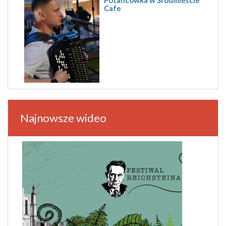
Cafe
Najnowsze wideo