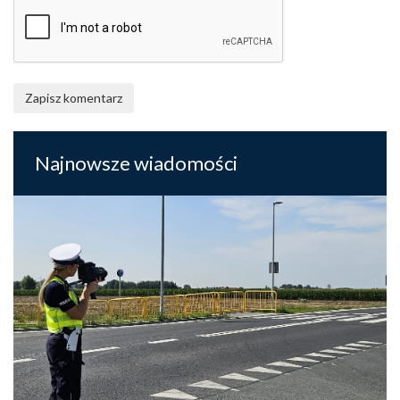
Zapisz komentarz
Najnowsze wiadomości