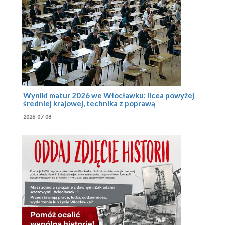
Wyniki matur 2026 we Włocławku: licea powyżej
średniej krajowej, technika z poprawą
2026-07-08