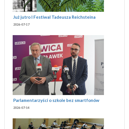
Już jutro I Festiwal Tadeusza Reichsteina
2026-07-17
Parlamentarzyści o szkole bez smartfonów
2026-07-14