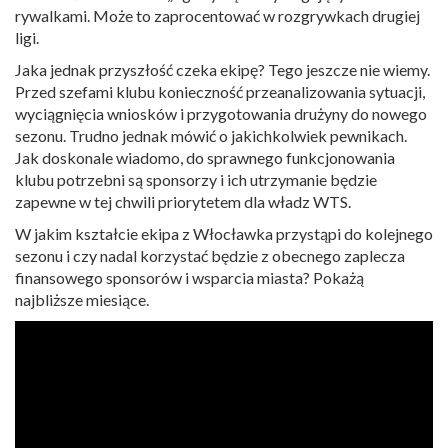
rywalkami. Może to zaprocentować w rozgrywkach drugiej
ligi.
Jaka jednak przyszłość czeka ekipę? Tego jeszcze nie wiemy.
Przed szefami klubu konieczność przeanalizowania sytuacji,
wyciągnięcia wniosków i przygotowania drużyny do nowego
sezonu. Trudno jednak mówić o jakichkolwiek pewnikach.
Jak doskonale wiadomo, do sprawnego funkcjonowania
klubu potrzebni są sponsorzy i ich utrzymanie będzie
zapewne w tej chwili priorytetem dla władz WTS.
W jakim kształcie ekipa z Włocławka przystąpi do kolejnego
sezonu i czy nadal korzystać będzie z obecnego zaplecza
finansowego sponsorów i wsparcia miasta? Pokażą
najbliższe miesiące.