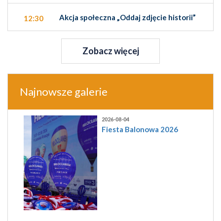
Akcja społeczna „Oddaj zdjęcie historii”
12:30
Zobacz więcej
Najnowsze galerie
2026-08-04
Fiesta Balonowa 2026