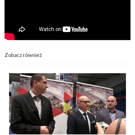
Zobacz również