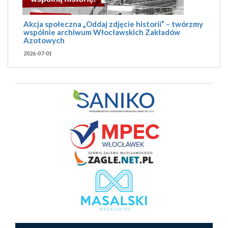
Akcja społeczna „Oddaj zdjęcie historii” – twórzmy
wspólnie archiwum Włocławskich Zakładów
Azotowych
2026-07-01