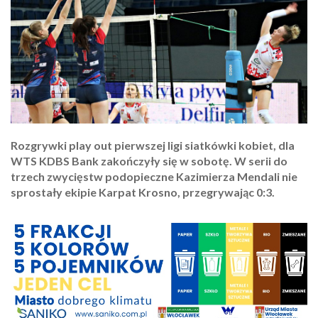
Rozgrywki play out pierwszej ligi siatkówki kobiet, dla
WTS KDBS Bank zakończyły się w sobotę. W serii do
trzech zwycięstw podopieczne Kazimierza Mendali nie
sprostały ekipie Karpat Krosno, przegrywając 0:3.