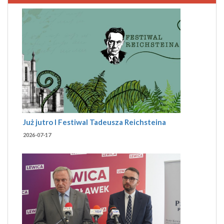
Już jutro I Festiwal Tadeusza Reichsteina
2026-07-17