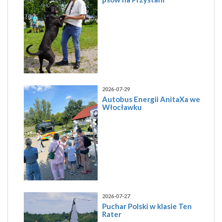
2026-07-29
Autobus Energii AnitaXa we
Włocławku
2026-07-27
Puchar Polski w klasie Ten
Rater