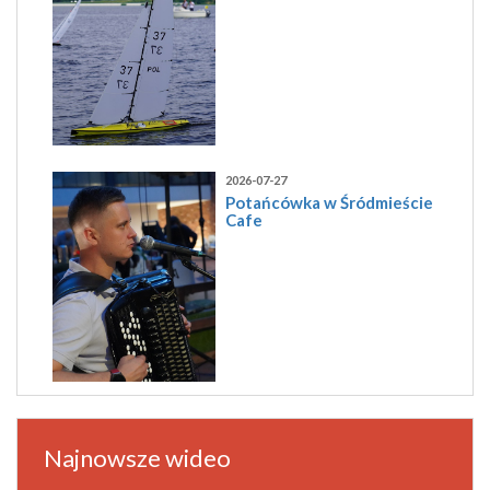
2026-07-27
Potańcówka w Śródmieście
Cafe
Najnowsze wideo