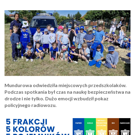
Mundurowa odwiedziła miejscowych przedszkolaków.
Podczas spotkania był czas na naukę bezpieczeństwa na
drodze i nie tylko. Dużo emocji wzbudził pokaz
policyjnego radiowozu.