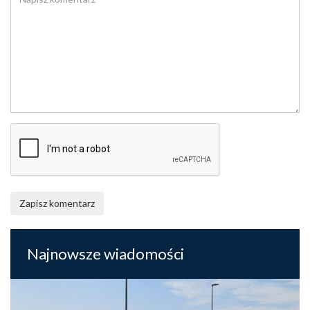
Zapisz komentarz
Najnowsze wiadomości