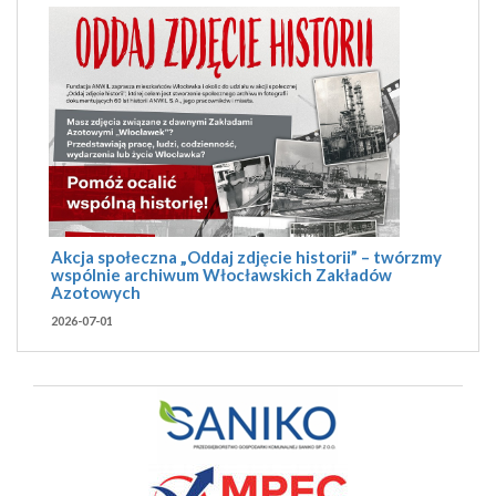
Akcja społeczna „Oddaj zdjęcie historii” – twórzmy
wspólnie archiwum Włocławskich Zakładów
Azotowych
2026-07-01