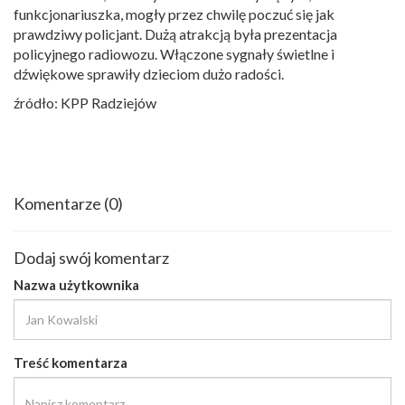
funkcjonariuszka, mogły przez chwilę poczuć się jak
prawdziwy policjant. Dużą atrakcją była prezentacja
policyjnego radiowozu. Włączone sygnały świetlne i
dźwiękowe sprawiły dzieciom dużo radości.
źródło: KPP Radziejów
Komentarze
(0)
Dodaj swój komentarz
Nazwa użytkownika
Treść komentarza