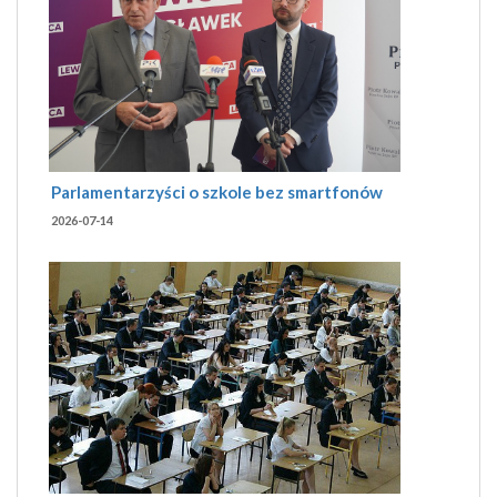
Parlamentarzyści o szkole bez smartfonów
2026-07-14