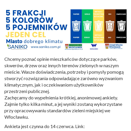
Chcemy poznać opinie mieszkańców dotyczące parków,
skwerów, drzew oraz innych terenów zielonych w naszym
mieście. Wasze doświadczenia, potrzeby i pomysły pomogą
stworzyć rozwiązania odpowiadające zarówno wyzwaniom
klimatycznym, jak i oczekiwaniom użytkowników
przestrzeni publicznej.
Zachęcamy do wypełnienia krótkiej, anonimowej ankiety.
Zajmie tylko kilka minut, a jej wyniki zostaną wykorzystane
przy opracowywaniu standardów zieleni miejskiej we
Włocławku.
Ankieta jest czynna do 14 czerwca. Link: