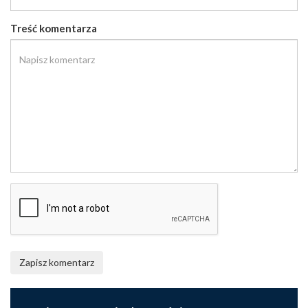
Treść komentarza
Zapisz komentarz