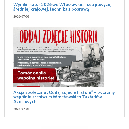
Wyniki matur 2026 we Włocławku: licea powyżej
średniej krajowej, technika z poprawą
2026-07-08
Akcja społeczna „Oddaj zdjęcie historii” – twórzmy
wspólnie archiwum Włocławskich Zakładów
Azotowych
2026-07-01