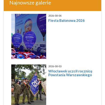
Najnowsze galerie
2026-08-04
Fiesta Balonowa 2026
2026-08-03
Włocławek uczcił rocznicę
Powstania Warszawskiego