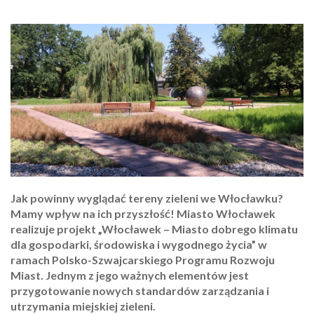
Jak powinny wyglądać tereny zieleni we Włocławku?
Mamy wpływ na ich przyszłość! Miasto Włocławek
realizuje projekt „Włocławek – Miasto dobrego klimatu
dla gospodarki, środowiska i wygodnego życia” w
ramach Polsko-Szwajcarskiego Programu Rozwoju
Miast. Jednym z jego ważnych elementów jest
przygotowanie nowych standardów zarządzania i
utrzymania miejskiej zieleni.