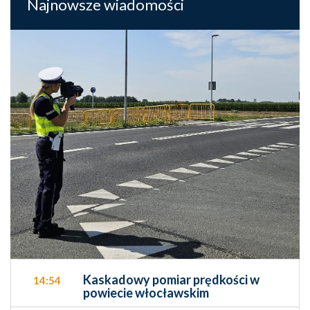
Najnowsze wiadomości
Kaskadowy pomiar prędkości w
14:54
powiecie włocławskim