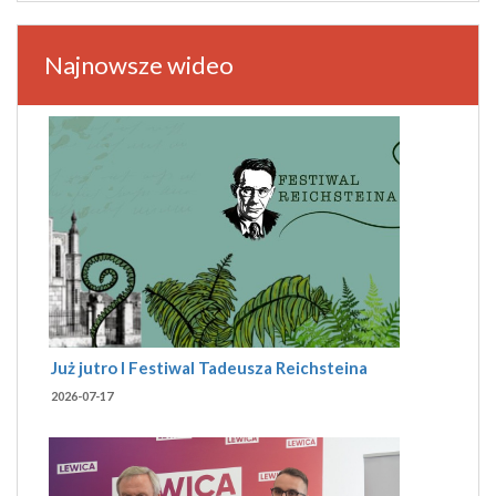
Najnowsze wideo
Już jutro I Festiwal Tadeusza Reichsteina
2026-07-17