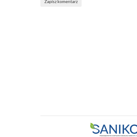
Zapisz komentarz