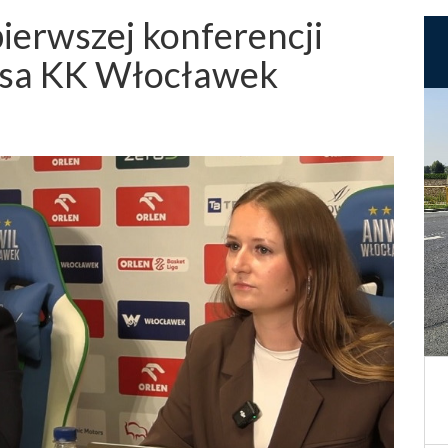
ierwszej konferencji
esa KK Włocławek