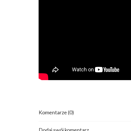
Komentarze
(0)
Dodaj swój komentarz