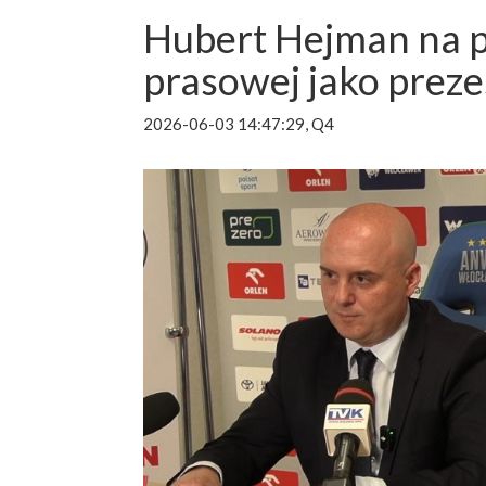
Hubert Hejman na p
prasowej jako prez
2026-06-03 14:47:29, Q4