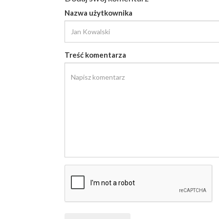
Nazwa użytkownika
Treść komentarza