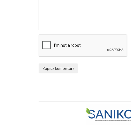
Zapisz komentarz