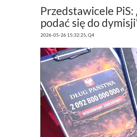
Przedstawicele PiS:
podać się do dymisji
2026-05-26 15:32:25, Q4