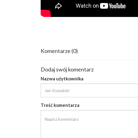
Komentarze
(0)
Dodaj swój komentarz
Nazwa użytkownika
Treść komentarza