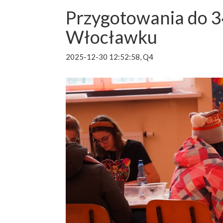
Przygotowania do 
Włocławku
2025-12-30 12:52:58, Q4