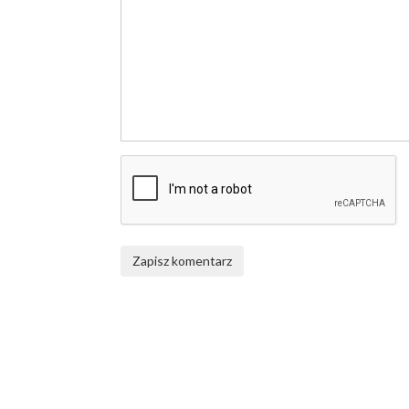
Zapisz komentarz