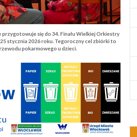
rzygotowuje się do 34. Finału Wielkiej Orkiestry
25 stycznia 2026 roku. Tegoroczny cel zbiórki to
 przewodu pokarmowego u dzieci.