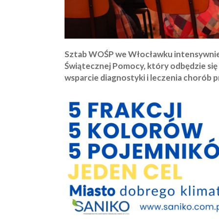
Sztab WOŚP we Włocławku intensywnie p
Świątecznej Pomocy, który odbędzie się 
wsparcie diagnostyki i leczenia chorób