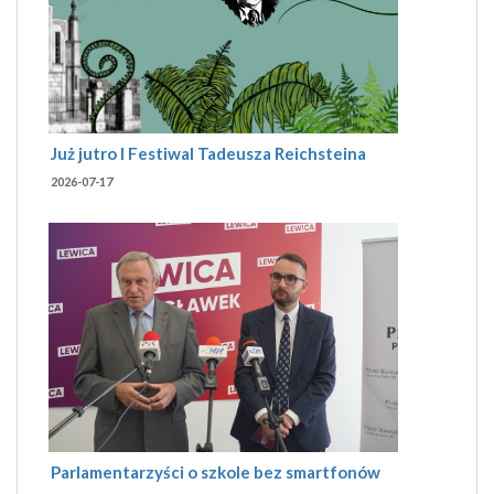
Już jutro I Festiwal Tadeusza Reichsteina
2026-07-17
Parlamentarzyści o szkole bez smartfonów