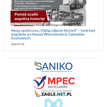
Akcja społeczna „Oddaj zdjęcie historii” – twórzmy
wspólnie archiwum Włocławskich Zakładów
Azotowych
2026-07-01