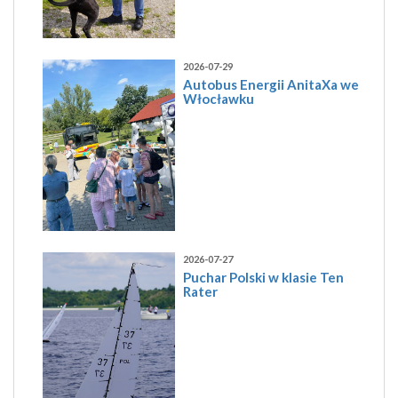
2026-07-29
Autobus Energii AnitaXa we
Włocławku
2026-07-27
Puchar Polski w klasie Ten
Rater