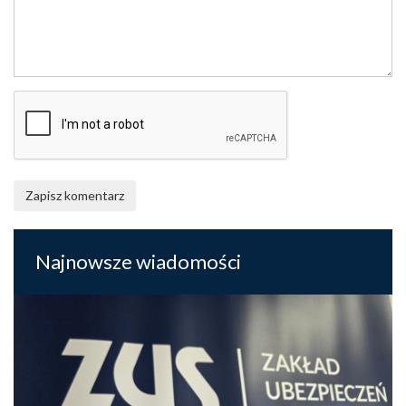
Zapisz komentarz
Najnowsze wiadomości