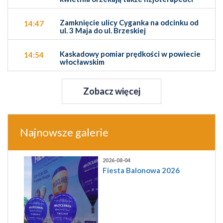
Zamknięcie ulicy Cyganka na odcinku od
14:47
ul. 3 Maja do ul. Brzeskiej
Kaskadowy pomiar prędkości w powiecie
14:54
włocławskim
Zobacz więcej
Najnowsze galerie
2026-08-04
Fiesta Balonowa 2026