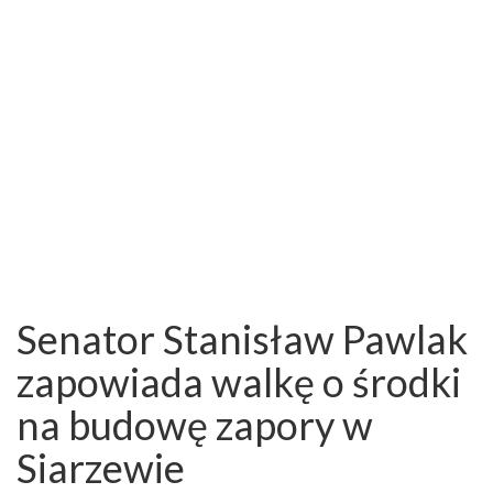
Senator Stanisław Pawlak
zapowiada walkę o środki
na budowę zapory w
Siarzewie