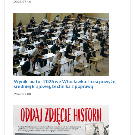
2026-07-14
Wyniki matur 2026 we Włocławku: licea powyżej
średniej krajowej, technika z poprawą
2026-07-08