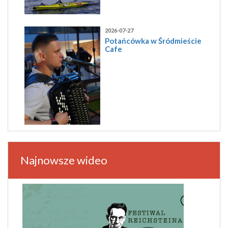
2026-07-27
Potańcówka w Śródmieście
Cafe
Najnowsze wideo