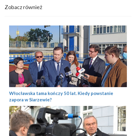
Zobacz również
Włocławska tama kończy 50 lat. Kiedy powstanie
zapora w Siarzewie?