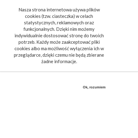
Nasza strona internetowa używa plików
Toggle
cookies (tzw. ciasteczka) w celach
navigat
statystycznych, reklamowych oraz
funkcjonalnych. Dzięki nim możemy
indywidualnie dostosować stronę do twoich
potrzeb. Każdy może zaakceptować pliki
cookies albo ma możliwość wyłączenia ich w
przeglądarce, dzięki czemu nie będą zbierane
żadne informacje.
Ok, rozumiem