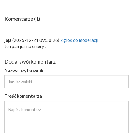
Komentarze
(1)
jaja
(2025-12-21 09:50:26)
Zgłoś do moderacji
ten pan już na emeryt
Dodaj swój komentarz
Nazwa użytkownika
Treść komentarza