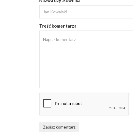
Nazwa użytkownika
Treść komentarza
Zapisz komentarz