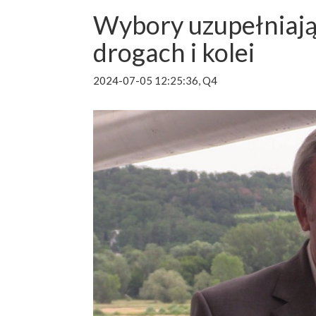
Wybory uzupełniają
drogach i kolei
2024-07-05 12:25:36, Q4