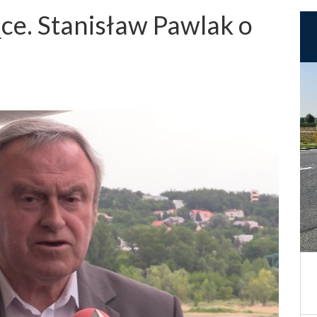
ce. Stanisław Pawlak o