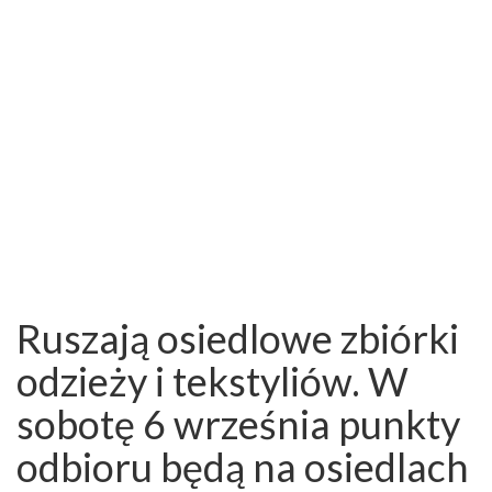
Ruszają osiedlowe zbiórki
odzieży i tekstyliów. W
sobotę 6 września punkty
odbioru będą na osiedlach