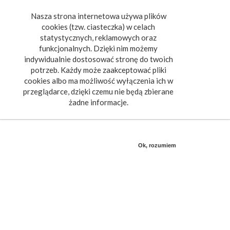
Nasza strona internetowa używa plików
Toggle
cookies (tzw. ciasteczka) w celach
navigat
statystycznych, reklamowych oraz
funkcjonalnych. Dzięki nim możemy
indywidualnie dostosować stronę do twoich
potrzeb. Każdy może zaakceptować pliki
cookies albo ma możliwość wyłączenia ich w
przeglądarce, dzięki czemu nie będą zbierane
żadne informacje.
Ok, rozumiem