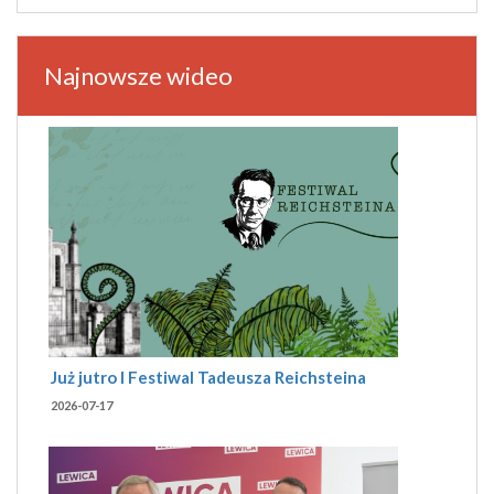
Najnowsze wideo
Już jutro I Festiwal Tadeusza Reichsteina
2026-07-17