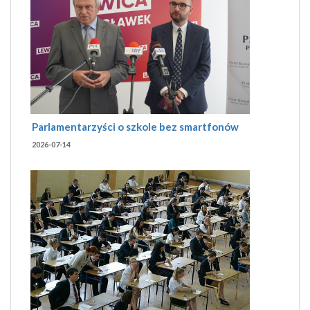
Parlamentarzyści o szkole bez smartfonów
2026-07-14