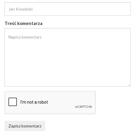
Treść komentarza
Zapisz komentarz