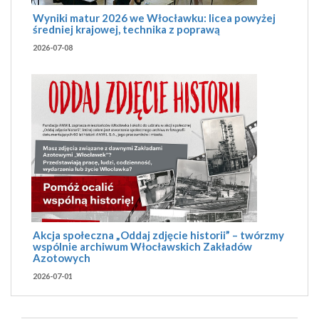
Wyniki matur 2026 we Włocławku: licea powyżej
średniej krajowej, technika z poprawą
2026-07-08
Akcja społeczna „Oddaj zdjęcie historii” – twórzmy
wspólnie archiwum Włocławskich Zakładów
Azotowych
2026-07-01