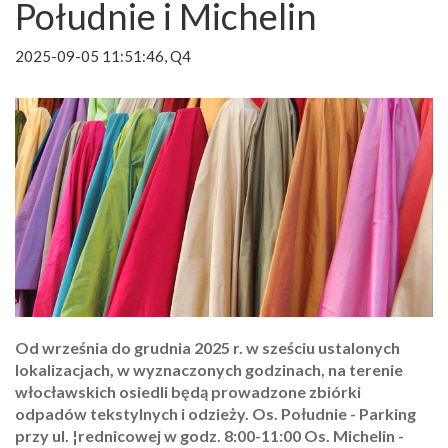
Południe i Michelin
2025-09-05 11:51:46, Q4
Od września do grudnia 2025 r. w sześciu ustalonych
lokalizacjach, w wyznaczonych godzinach, na terenie
włocławskich osiedli będą prowadzone zbiórki
odpadów tekstylnych i odzieży. Os. Południe - Parking
przy ul. ¦rednicowej w godz. 8:00-11:00 Os. Michelin -