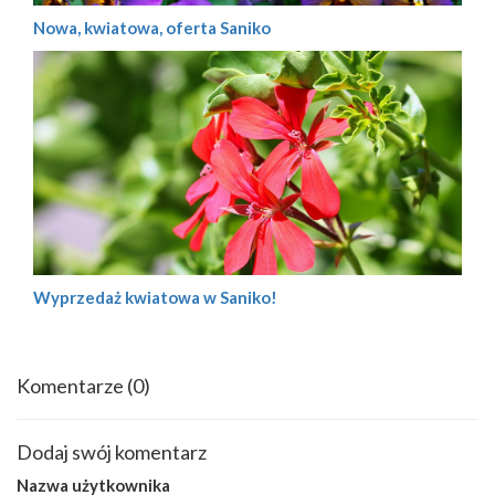
Nowa, kwiatowa, oferta Saniko
Wyprzedaż kwiatowa w Saniko!
Komentarze
(0)
Dodaj swój komentarz
Nazwa użytkownika