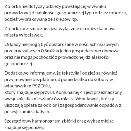
Zbiórka nie dotyczy odzieży powstającej w wyniku
prowadzonej działalności gospodarczej typu odzież robocza,
odzież wybrakowana ze sklepów itp.
Zbiórka przeznaczona jest wyłącznie dla mieszkańców
miasta Włocławek.
Odpady nie mogą być dostarczane w ilościach masowych
przekraczających 0,5m3 na jedno gospodarstwo domowe
oraz nie mogą pochodzić z prowadzonej działalności
gospodarczej.
Dodatkowo informujemy, że tekstylia i odzież są również
przyjmowane bezpłatnie od poniedziałku do soboty w
włocławskim PSZOKu,
który znajduje się przy ul. Komunalnej 4 i jest przeznaczony
wyłącznie dla mieszkańców miasta Włocławek, którzy
uiszczają opłatę za odbiór i zagospodarowanie odpadów z
posesji zamieszkałych.
Szczegółowy harmonogram zbiórki oraz wykaz miejsc
znajduje się poniżej: