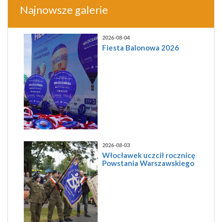
Najnowsze galerie
2026-08-04
Fiesta Balonowa 2026
2026-08-03
Włocławek uczcił rocznicę
Powstania Warszawskiego