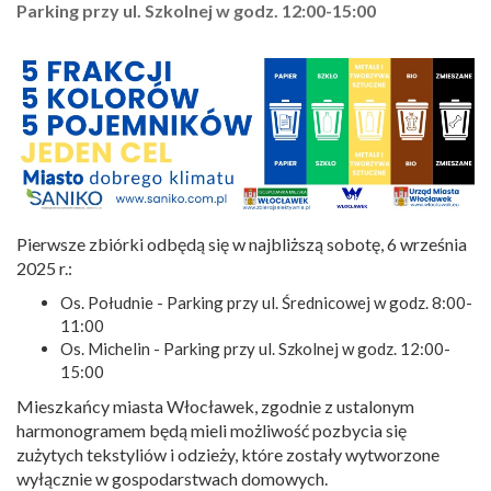
Parking przy ul. Szkolnej w godz. 12:00-15:00
Pierwsze zbiórki odbędą się w najbliższą sobotę, 6 września
2025 r.:
Os. Południe - Parking przy ul. Średnicowej w godz. 8:00-
11:00
Os. Michelin - Parking przy ul. Szkolnej w godz. 12:00-
15:00
Mieszkańcy miasta Włocławek, zgodnie z ustalonym
harmonogramem będą mieli możliwość pozbycia się
zużytych tekstyliów i odzieży, które zostały wytworzone
wyłącznie w gospodarstwach domowych.