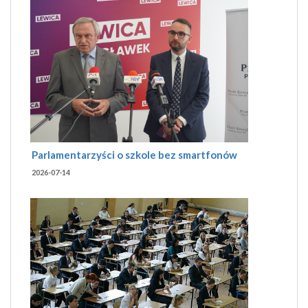
Parlamentarzyści o szkole bez smartfonów
2026-07-14