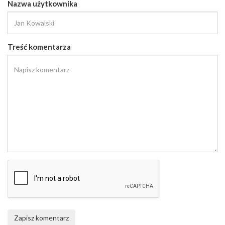
Nazwa użytkownika
Treść komentarza
Zapisz komentarz