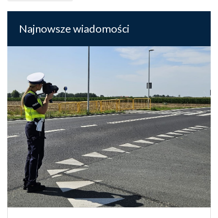
Najnowsze wiadomości