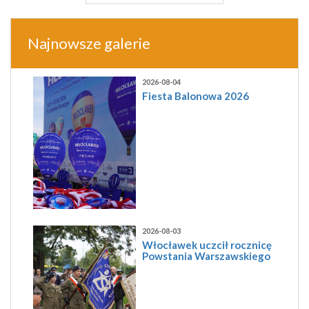
Najnowsze galerie
2026-08-04
Fiesta Balonowa 2026
2026-08-03
Włocławek uczcił rocznicę
Powstania Warszawskiego