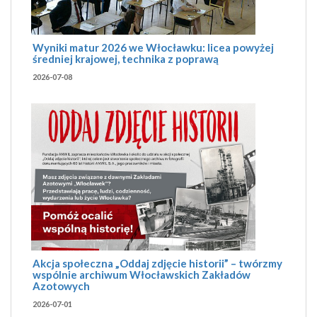
Wyniki matur 2026 we Włocławku: licea powyżej
średniej krajowej, technika z poprawą
2026-07-08
Akcja społeczna „Oddaj zdjęcie historii” – twórzmy
wspólnie archiwum Włocławskich Zakładów
Azotowych
2026-07-01