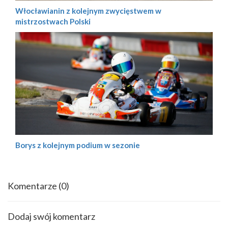
Włocławianin z kolejnym zwycięstwem w
mistrzostwach Polski
Borys z kolejnym podium w sezonie
Komentarze
(0)
Dodaj swój komentarz