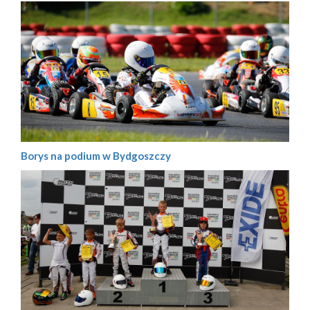
Borys na podium w Bydgoszczy