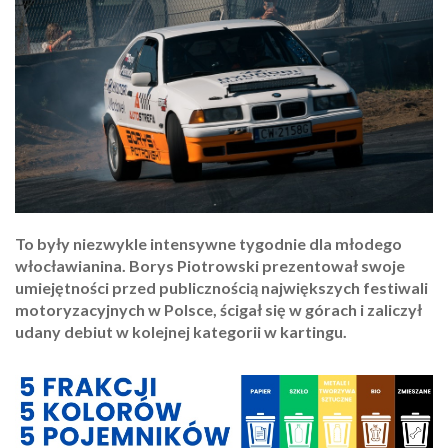
To były niezwykle intensywne tygodnie dla młodego
włocławianina. Borys Piotrowski prezentował swoje
umiejętności przed publicznością największych festiwali
motoryzacyjnych w Polsce, ścigał się w górach i zaliczył
udany debiut w kolejnej kategorii w kartingu.