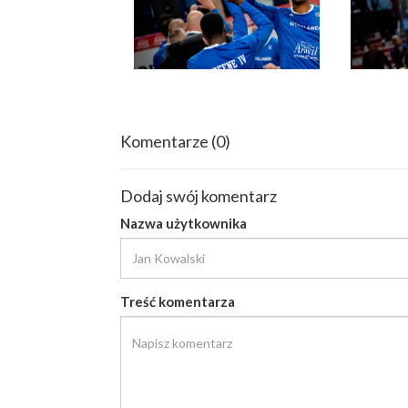
Komentarze
(0)
Dodaj swój komentarz
Nazwa użytkownika
Treść komentarza