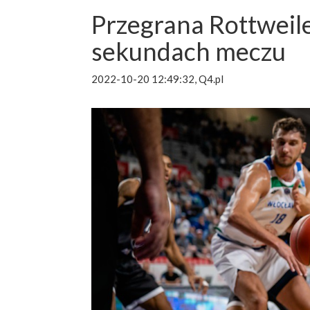
Przegrana Rottweil
sekundach meczu
2022-10-20 12:49:32, Q4.pl