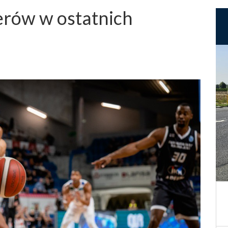
erów w ostatnich