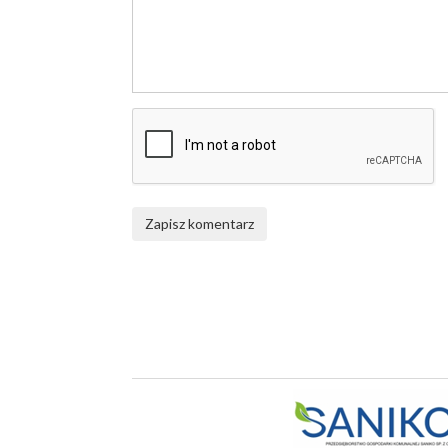
Zapisz komentarz