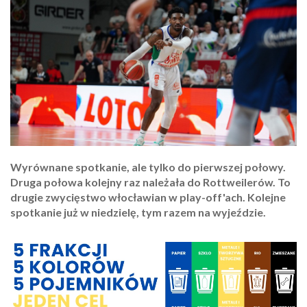
Wyrównane spotkanie, ale tylko do pierwszej połowy.
Druga połowa kolejny raz należała do Rottweilerów. To
drugie zwycięstwo włocławian w play-off'ach. Kolejne
spotkanie już w niedzielę, tym razem na wyjeździe.