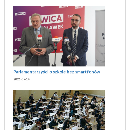
Parlamentarzyści o szkole bez smartfonów
2026-07-14