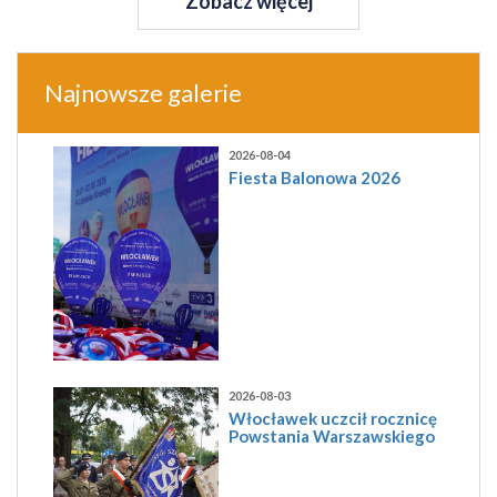
Zobacz więcej
Najnowsze galerie
2026-08-04
Fiesta Balonowa 2026
2026-08-03
Włocławek uczcił rocznicę
Powstania Warszawskiego