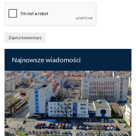
Zapisz komentarz
Najnowsze wiadomości