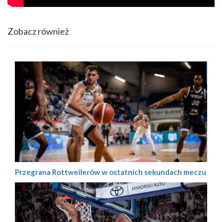
Zobacz również
Przegrana Rottweilerów w ostatnich sekundach meczu