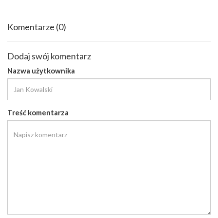
Komentarze
(0)
Dodaj swój komentarz
Nazwa użytkownika
Treść komentarza