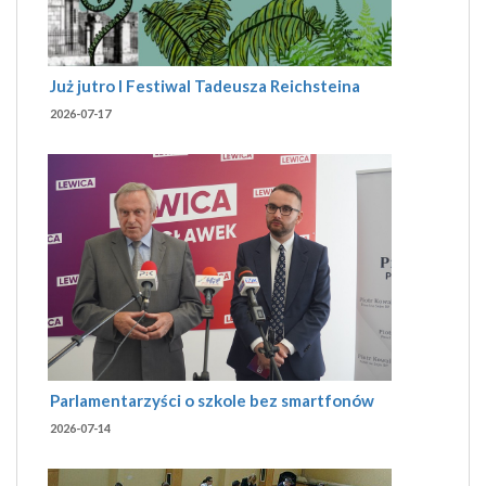
Już jutro I Festiwal Tadeusza Reichsteina
2026-07-17
Parlamentarzyści o szkole bez smartfonów
2026-07-14