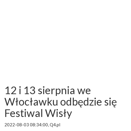
12 i 13 sierpnia we
Włocławku odbędzie się
Festiwal Wisły
2022-08-03 08:34:00, Q4.pl