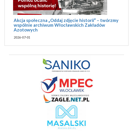
Akcja społeczna „Oddaj zdjęcie historii” – twórzmy
wspólnie archiwum Włocławskich Zakładów
Azotowych
2026-07-01