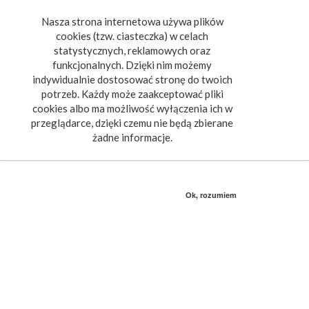
Nasza strona internetowa używa plików
Toggle
cookies (tzw. ciasteczka) w celach
navigat
statystycznych, reklamowych oraz
funkcjonalnych. Dzięki nim możemy
indywidualnie dostosować stronę do twoich
potrzeb. Każdy może zaakceptować pliki
cookies albo ma możliwość wyłączenia ich w
przeglądarce, dzięki czemu nie będą zbierane
żadne informacje.
Ok, rozumiem