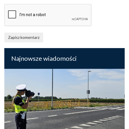
Zapisz komentarz
Najnowsze wiadomości