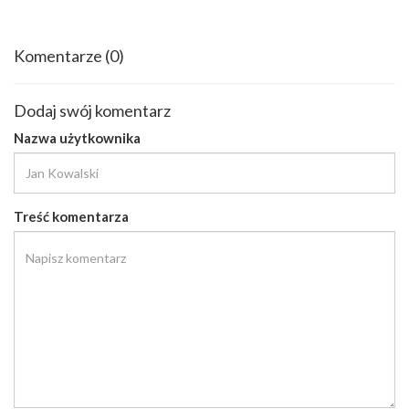
Komentarze
(0)
Dodaj swój komentarz
Nazwa użytkownika
Treść komentarza