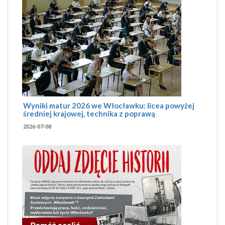
Wyniki matur 2026 we Włocławku: licea powyżej
średniej krajowej, technika z poprawą
2026-07-08