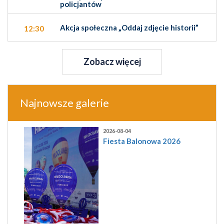
policjantów
Akcja społeczna „Oddaj zdjęcie historii”
12:30
Zobacz więcej
Najnowsze galerie
2026-08-04
Fiesta Balonowa 2026