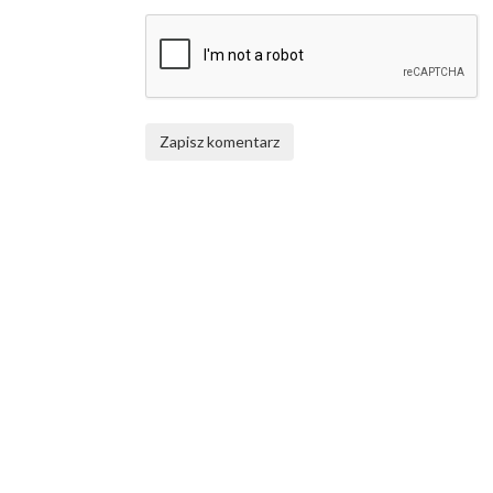
Zapisz komentarz