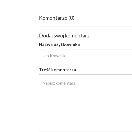
Komentarze
(0)
Dodaj swój komentarz
Nazwa użytkownika
Treść komentarza