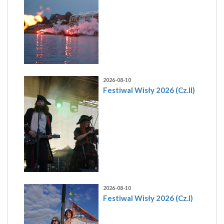
2026-08-10
Festiwal Wisły 2026 (Cz.II)
2026-08-10
Festiwal Wisły 2026 (Cz.I)