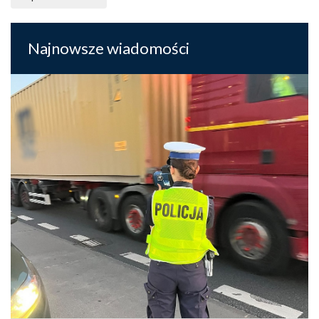
Najnowsze wiadomości