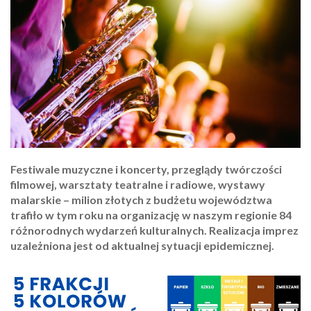
Festiwale muzyczne i koncerty, przeglądy twórczości
filmowej, warsztaty teatralne i radiowe, wystawy
malarskie – milion złotych z budżetu województwa
trafiło w tym roku na organizację w naszym regionie 84
różnorodnych wydarzeń kulturalnych. Realizacja imprez
uzależniona jest od aktualnej sytuacji epidemicznej.