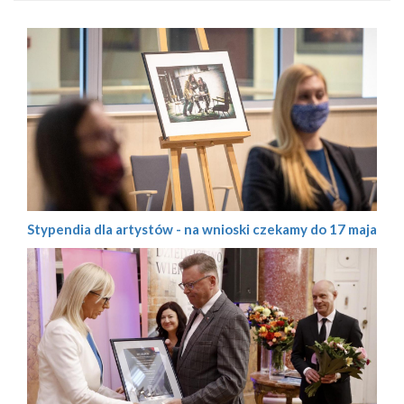
Stypendia dla artystów - na wnioski czekamy do 17 maja