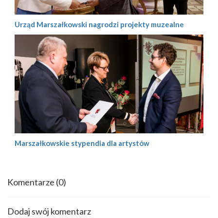
Urząd Marszałkowski nagrodzi projekty muzealne
Marszałkowskie stypendia dla artystów
Komentarze
(0)
Dodaj swój komentarz