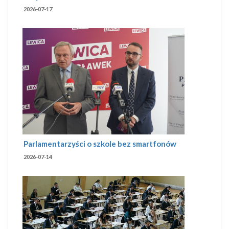
2026-07-17
Parlamentarzyści o szkole bez smartfonów
2026-07-14