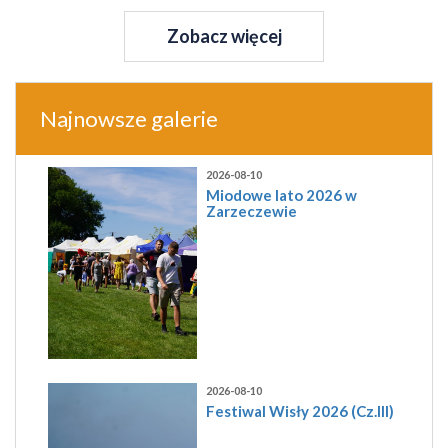
Zobacz więcej
Najnowsze galerie
2026-08-10
Miodowe lato 2026 w
Zarzeczewie
2026-08-10
Festiwal Wisły 2026 (Cz.III)