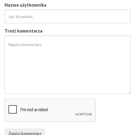
Nazwa użytkownika
Treść komentarza
Zapisz komentarz