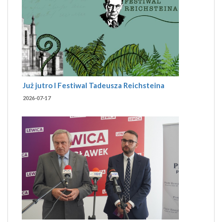
Już jutro I Festiwal Tadeusza Reichsteina
2026-07-17