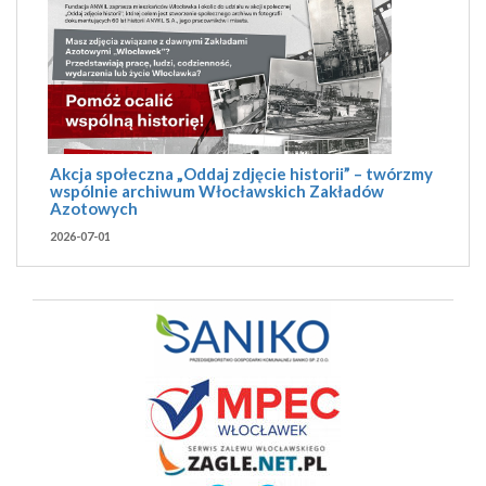
Akcja społeczna „Oddaj zdjęcie historii” – twórzmy
wspólnie archiwum Włocławskich Zakładów
Azotowych
2026-07-01