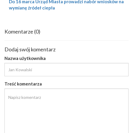
Do 16 marca Urząd Miasta prowadzi nabór wniosków na
wymianę źródeł ciepła
Komentarze
(0)
Dodaj swój komentarz
Nazwa użytkownika
Treść komentarza