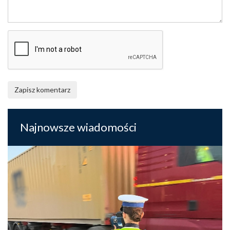
Zapisz komentarz
Najnowsze wiadomości