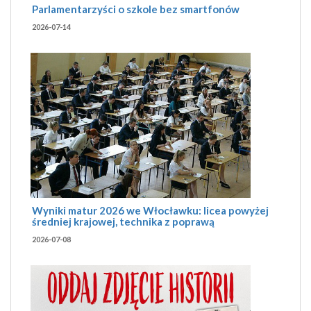
Parlamentarzyści o szkole bez smartfonów
2026-07-14
Wyniki matur 2026 we Włocławku: licea powyżej
średniej krajowej, technika z poprawą
2026-07-08