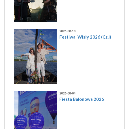
2026-08-10
Festiwal Wisły 2026 (Cz.I)
2026-08-04
Fiesta Balonowa 2026