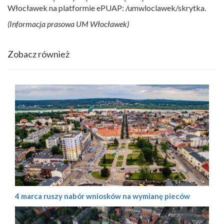
Włocławek na platformie ePUAP: /umwloclawek/skrytka.
(Informacja prasowa UM Włocławek)
Zobacz również
4 marca ruszy nabór wniosków na wymianę pieców