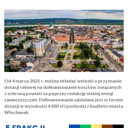
Od 4 marca 2021 r. można składać wnioski o przyznanie
dotacji celowej na dofinansowanie kosztów związanych
z ochroną powietrza poprzez redukcję niskiej emisji
zanieczyszczeń. Dofinansowanie udzielane jest w formie
dotacji w wysokości 4 000 zł i pochodzi z budżetu miasta
Włocławek.