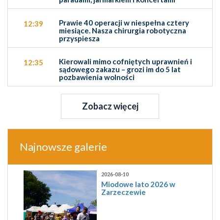
Prawie 40 operacji w niespełna cztery
12:39
miesiące. Nasza chirurgia robotyczna
przyspiesza
Kierowali mimo cofniętych uprawnień i
12:35
sądowego zakazu – grozi im do 5 lat
pozbawienia wolności
Zobacz więcej
Najnowsze galerie
2026-08-10
Miodowe lato 2026 w
Zarzeczewie