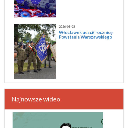
2026-08-03
Włocławek uczcił rocznicę
Powstania Warszawskiego
Najnowsze wideo