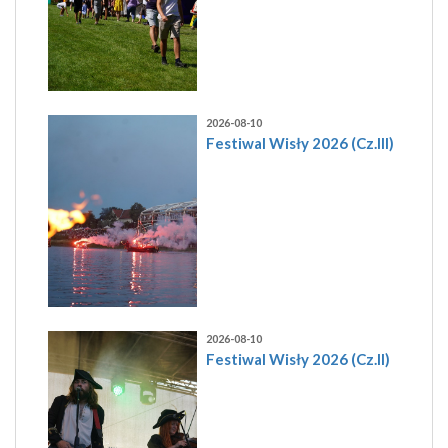
2026-08-10
Festiwal Wisły 2026 (Cz.III)
2026-08-10
Festiwal Wisły 2026 (Cz.II)