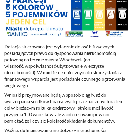
Dotacja skierowana jest wyłącznie do osób fizycznych
posiadających prawo do dysponowania nieruchomością
położoną na terenie miasta Włocławek (np.
własność/współwłasność/użytkowanie wieczyste
nieruchomości). Warunkiem koniecznym do skorzystania z
finansowego wsparcia jest posiadanie czynnego ogrzewania
węglowego.
Wnioski przyjmowane będą w sposób ciągły, aż do
wyczerpania środków finansowych przeznaczonych na ten
cel w bieżącym roku kalendarzowy. Istnieje możliwość
przyjęcia 100 wniosków, ale zainteresowani powinni
pamiętać, że liczy się kolejność składania dokumentów.
Ważne: dofinansowanie nie dotyczy nieruchomości