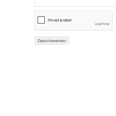
Zapisz komentarz