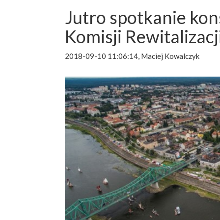
Jutro spotkanie kon
Komisji Rewitalizacj
2018-09-10 11:06:14, Maciej Kowalczyk