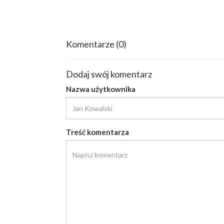
Komentarze
(0)
Dodaj swój komentarz
Nazwa użytkownika
Treść komentarza