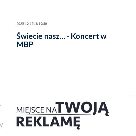
2025-12-15 18:19:50
Świecie nasz… - Koncert w
MBP