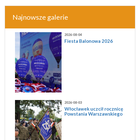
Najnowsze galerie
2026-08-04
Fiesta Balonowa 2026
2026-08-03
Włocławek uczcił rocznicę
Powstania Warszawskiego