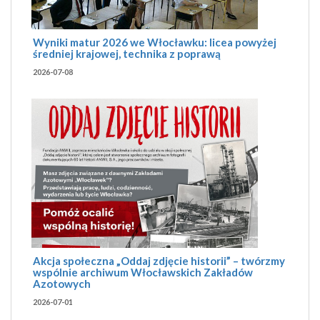
Wyniki matur 2026 we Włocławku: licea powyżej
średniej krajowej, technika z poprawą
2026-07-08
Akcja społeczna „Oddaj zdjęcie historii” – twórzmy
wspólnie archiwum Włocławskich Zakładów
Azotowych
2026-07-01