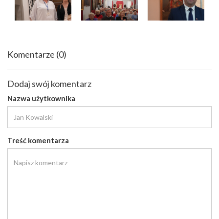
Komentarze
(0)
Dodaj swój komentarz
Nazwa użytkownika
Treść komentarza