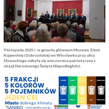
9 listopada 2025 r. w gmachu głównym Muzeum Ziemi
Kujawskiej i Dobrzyńskiej we Włocławku przy ulicy
Słowackiego odbyła się wieczornica patriotyczna z
okazji Narodowego Święta Niepodległości.