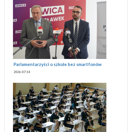
Parlamentarzyści o szkole bez smartfonów
2026-07-14