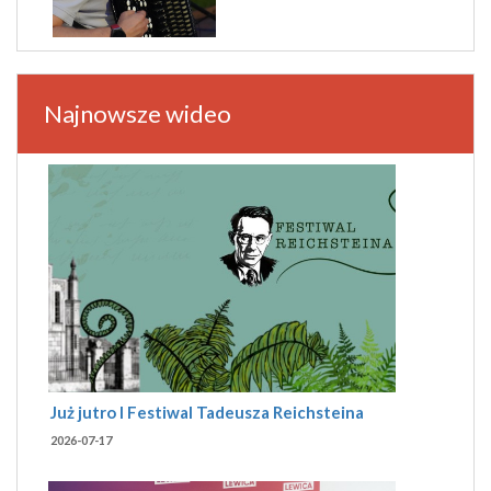
Najnowsze wideo
Już jutro I Festiwal Tadeusza Reichsteina
2026-07-17