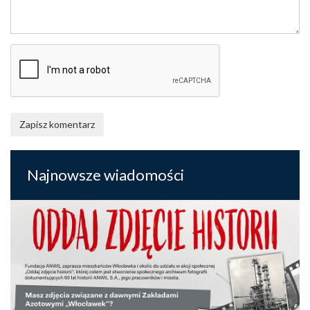
Zapisz komentarz
Najnowsze wiadomości