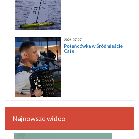
2026-07-27
Potańcówka w Śródmieście
Cafe
Najnowsze wideo