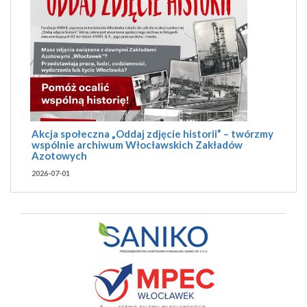
Akcja społeczna „Oddaj zdjęcie historii” – twórzmy
wspólnie archiwum Włocławskich Zakładów
Azotowych
2026-07-01