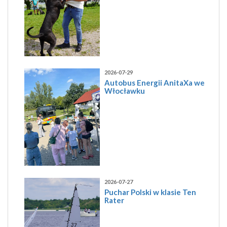
2026-07-29
Autobus Energii AnitaXa we
Włocławku
2026-07-27
Puchar Polski w klasie Ten
Rater