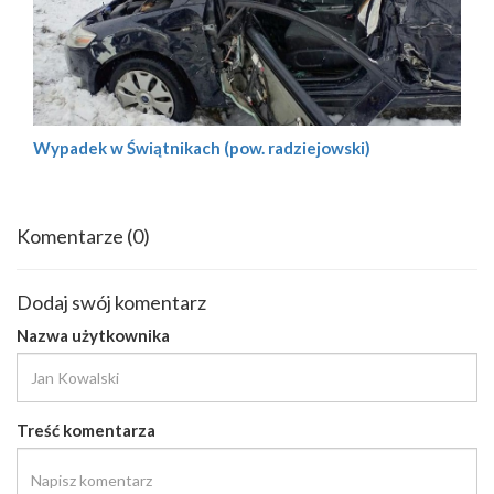
Wypadek w Świątnikach (pow. radziejowski)
Komentarze
(0)
Dodaj swój komentarz
Nazwa użytkownika
Treść komentarza