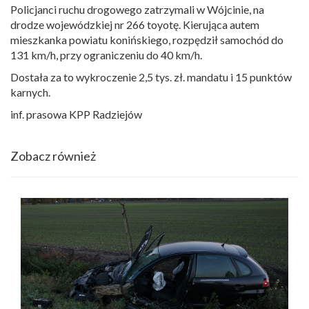
Policjanci ruchu drogowego zatrzymali w Wójcinie, na
drodze wojewódzkiej nr 266 toyotę. Kierująca autem
mieszkanka powiatu konińskiego, rozpędził samochód do
131 km/h, przy ograniczeniu do 40 km/h.
Dostała za to wykroczenie 2,5 tys. zł. mandatu i 15 punktów
karnych.
inf. prasowa KPP Radziejów
Zobacz również