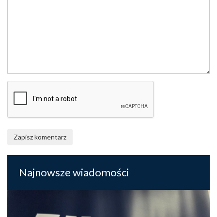
Zapisz komentarz
Najnowsze wiadomości