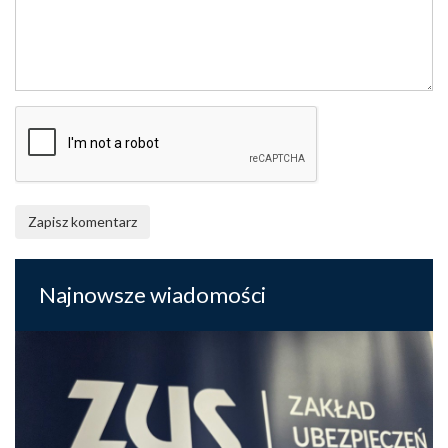
Zapisz komentarz
Najnowsze wiadomości