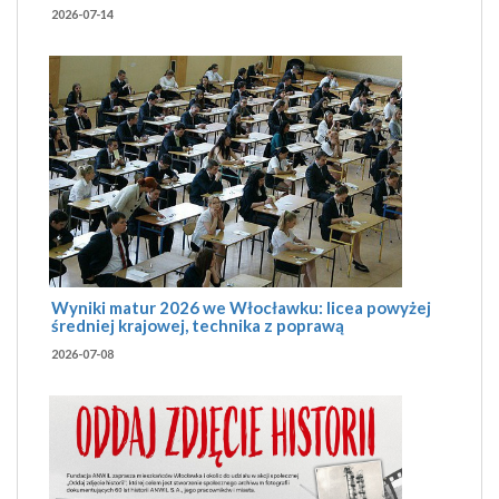
2026-07-14
Wyniki matur 2026 we Włocławku: licea powyżej
średniej krajowej, technika z poprawą
2026-07-08