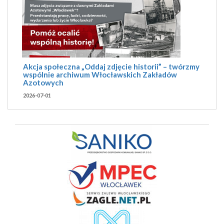
Akcja społeczna „Oddaj zdjęcie historii” – twórzmy
wspólnie archiwum Włocławskich Zakładów
Azotowych
2026-07-01