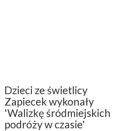
Dzieci ze świetlicy
Zapiecek wykonały
'Walizkę śródmiejskich
podróży w czasie'