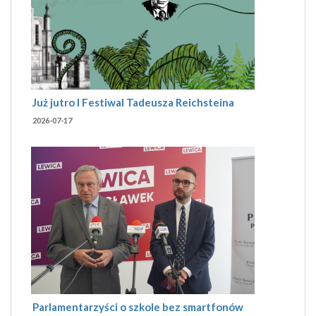
Już jutro I Festiwal Tadeusza Reichsteina
2026-07-17
Parlamentarzyści o szkole bez smartfonów