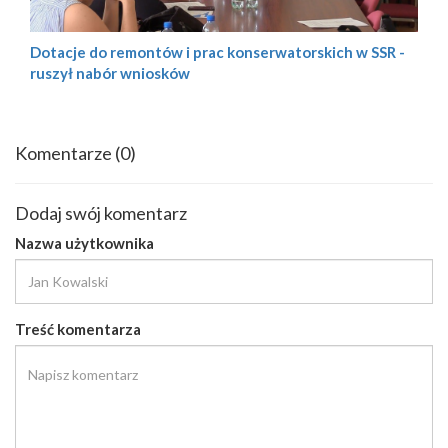
Dotacje do remontów i prac konserwatorskich w SSR -
ruszył nabór wniosków
Komentarze
(0)
Dodaj swój komentarz
Nazwa użytkownika
Treść komentarza