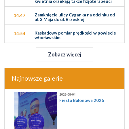
kwietnia orzekają także fizjoterapeuci
Zamknięcie ulicy Cyganka na odcinku od
14:47
ul. 3 Maja do ul. Brzeskiej
Kaskadowy pomiar prędkości w powiecie
14:54
włocławskim
Zobacz więcej
Najnowsze galerie
2026-08-04
Fiesta Balonowa 2026