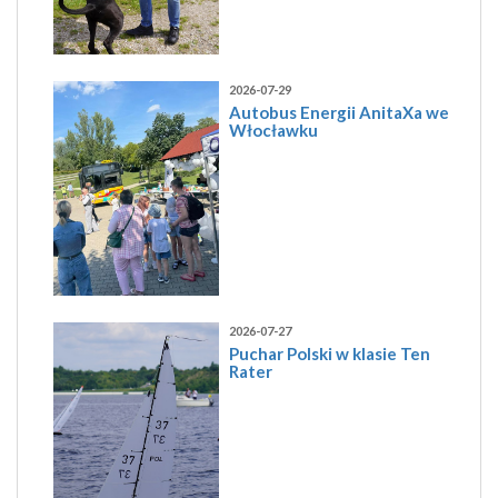
2026-07-29
Autobus Energii AnitaXa we
Włocławku
2026-07-27
Puchar Polski w klasie Ten
Rater