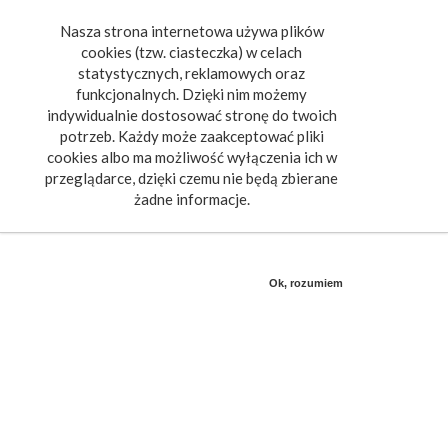
Nasza strona internetowa używa plików
Toggle
cookies (tzw. ciasteczka) w celach
navigat
statystycznych, reklamowych oraz
funkcjonalnych. Dzięki nim możemy
indywidualnie dostosować stronę do twoich
potrzeb. Każdy może zaakceptować pliki
cookies albo ma możliwość wyłączenia ich w
przeglądarce, dzięki czemu nie będą zbierane
żadne informacje.
Ok, rozumiem