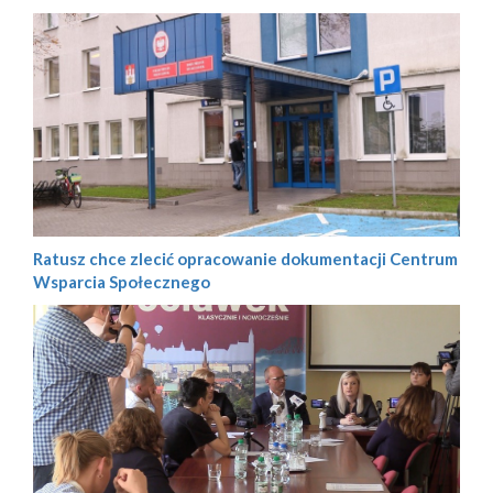
Ratusz chce zlecić opracowanie dokumentacji Centrum
Wsparcia Społecznego