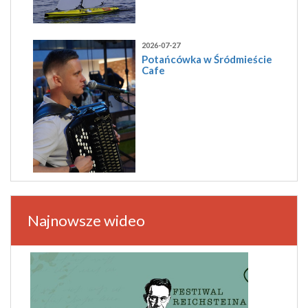
2026-07-27
Potańcówka w Śródmieście
Cafe
Najnowsze wideo