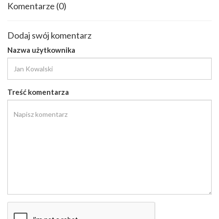
Komentarze
(0)
Dodaj swój komentarz
Nazwa użytkownika
Treść komentarza