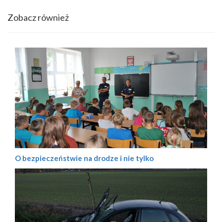
Zobacz również
O bezpieczeństwie na drodze i nie tylko