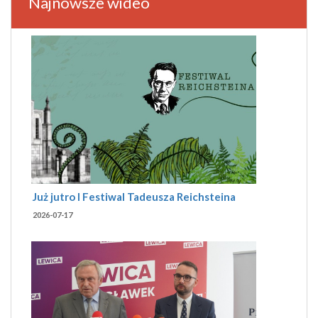
Najnowsze wideo
Już jutro I Festiwal Tadeusza Reichsteina
2026-07-17