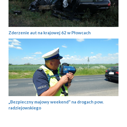
Zderzenie aut na krajowej 62 w Płowcach
„Bezpieczny majowy weekend" na drogach pow.
radziejowskiego