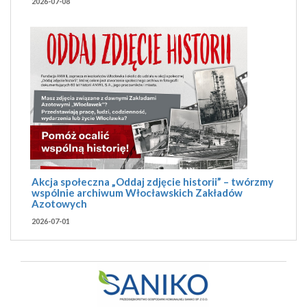
2026-07-08
Akcja społeczna „Oddaj zdjęcie historii” – twórzmy
wspólnie archiwum Włocławskich Zakładów
Azotowych
2026-07-01