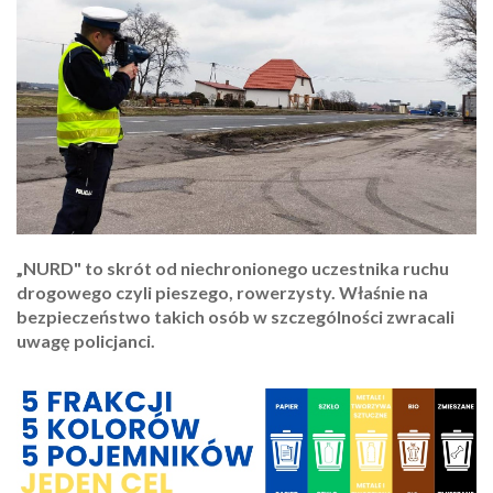
„NURD" to skrót od niechronionego uczestnika ruchu
drogowego czyli pieszego, rowerzysty. Właśnie na
bezpieczeństwo takich osób w szczególności zwracali
uwagę policjanci.