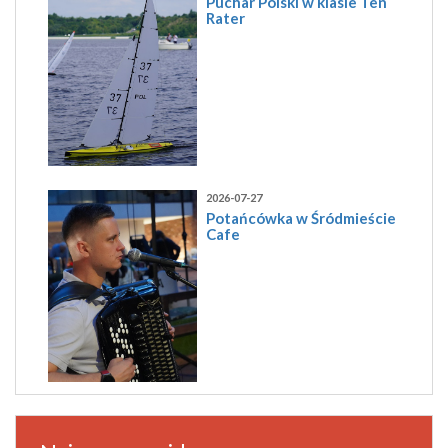
Puchar Polski w klasie Ten
Rater
2026-07-27
Potańcówka w Śródmieście
Cafe