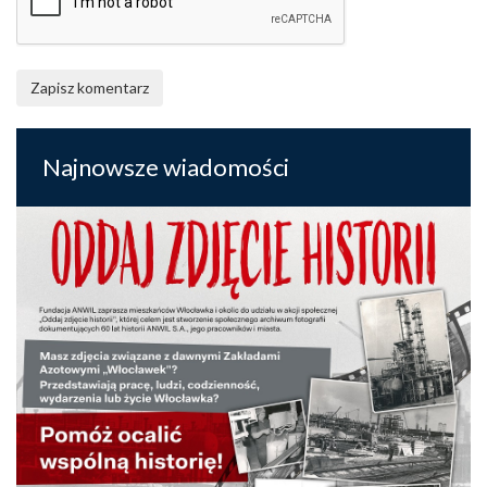
Zapisz komentarz
Najnowsze wiadomości