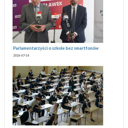
Parlamentarzyści o szkole bez smartfonów
2026-07-14