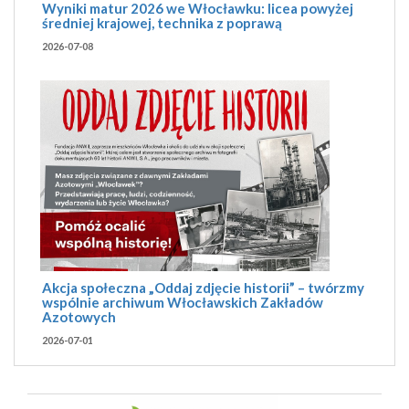
Wyniki matur 2026 we Włocławku: licea powyżej
średniej krajowej, technika z poprawą
2026-07-08
Akcja społeczna „Oddaj zdjęcie historii” – twórzmy
wspólnie archiwum Włocławskich Zakładów
Azotowych
2026-07-01