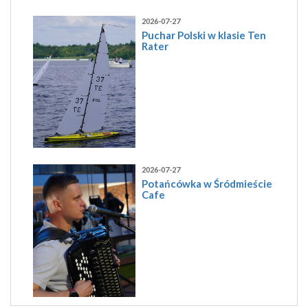
2026-07-27
Puchar Polski w klasie Ten
Rater
2026-07-27
Potańcówka w Śródmieście
Cafe