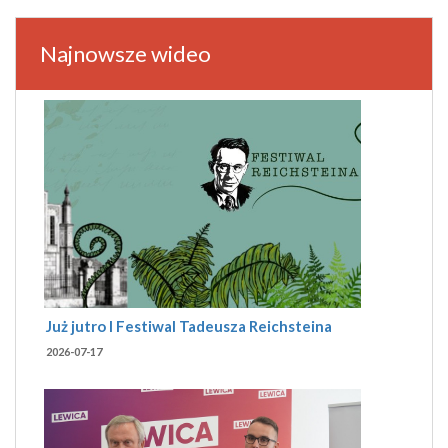
Najnowsze wideo
Już jutro I Festiwal Tadeusza Reichsteina
2026-07-17