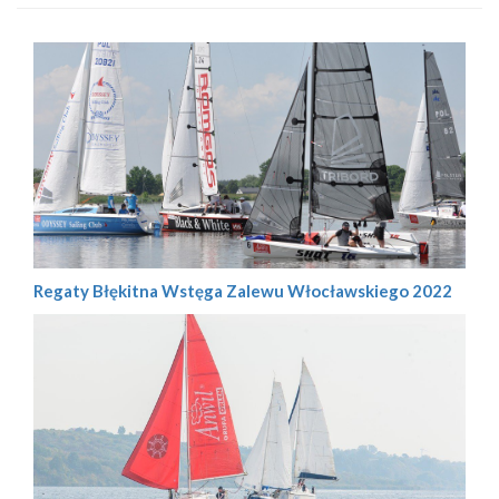
Regaty Błękitna Wstęga Zalewu Włocławskiego 2022