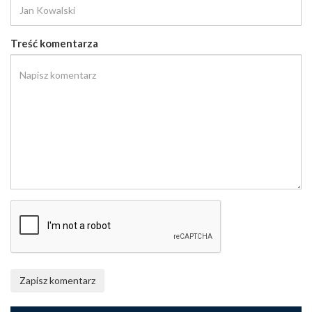
Treść komentarza
Zapisz komentarz