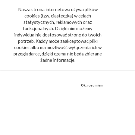
Nasza strona internetowa używa plików
Toggle
cookies (tzw. ciasteczka) w celach
navigat
statystycznych, reklamowych oraz
funkcjonalnych. Dzięki nim możemy
indywidualnie dostosować stronę do twoich
potrzeb. Każdy może zaakceptować pliki
cookies albo ma możliwość wyłączenia ich w
przeglądarce, dzięki czemu nie będą zbierane
żadne informacje.
Ok, rozumiem