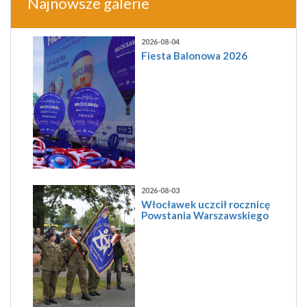
Najnowsze galerie
2026-08-04
Fiesta Balonowa 2026
2026-08-03
Włocławek uczcił rocznicę
Powstania Warszawskiego