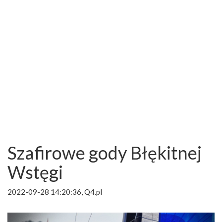
Szafirowe gody Błękitnej
Wstęgi
2022-09-28 14:20:36, Q4.pl