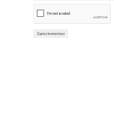
Zapisz komentarz