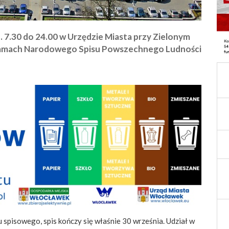
. 7.30 do 24.00 w Urzędzie Miasta przy Zielonym
w ramach Narodowego Spisu Powszechnego Ludności
 spisowego, spis kończy się właśnie 30 września. Udział w