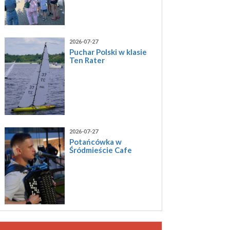
2026-07-27
Puchar Polski w klasie
Ten Rater
2026-07-27
Potańcówka w
Śródmieście Cafe