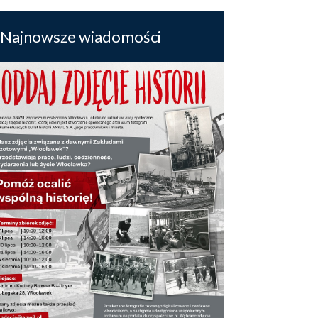
Najnowsze wiadomości