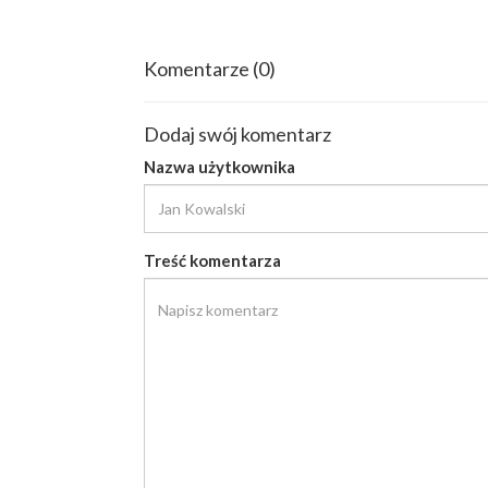
Komentarze
(0)
Dodaj swój komentarz
Nazwa użytkownika
Treść komentarza