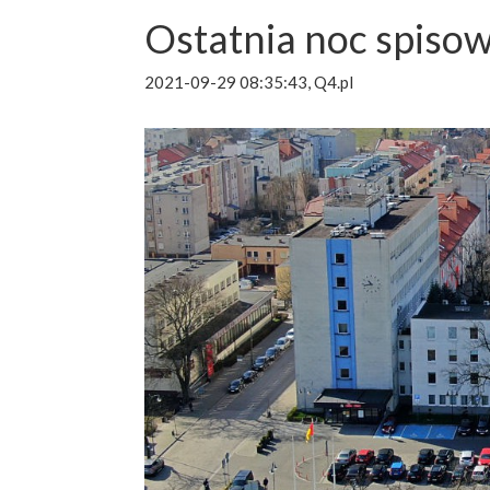
Ostatnia noc spiso
2021-09-29 08:35:43, Q4.pl