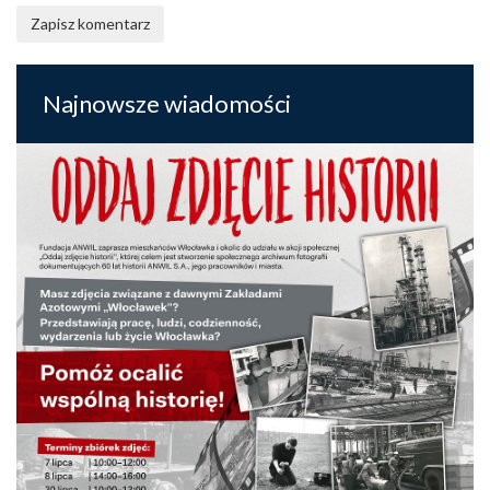
Zapisz komentarz
Najnowsze wiadomości