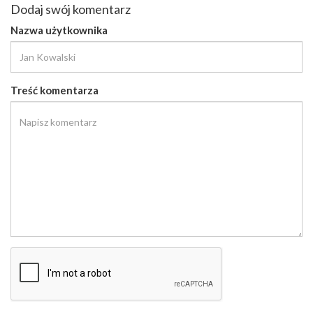
Dodaj swój komentarz
Nazwa użytkownika
Treść komentarza