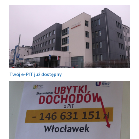
Twój e-PIT już dostępny