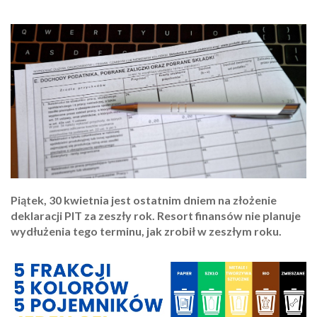
Piątek, 30 kwietnia jest ostatnim dniem na złożenie
deklaracji PIT za zeszły rok. Resort finansów nie planuje
wydłużenia tego terminu, jak zrobił w zeszłym roku.