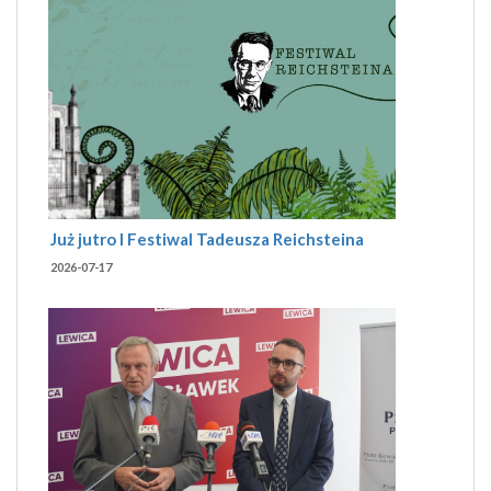
Już jutro I Festiwal Tadeusza Reichsteina
2026-07-17