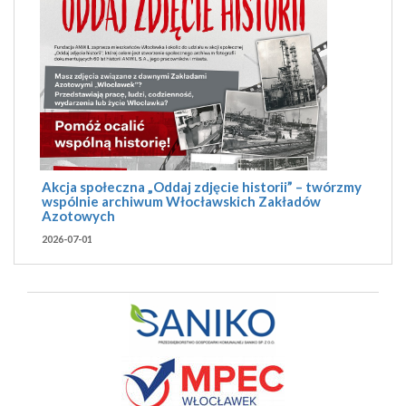
Akcja społeczna „Oddaj zdjęcie historii” – twórzmy
wspólnie archiwum Włocławskich Zakładów
Azotowych
2026-07-01