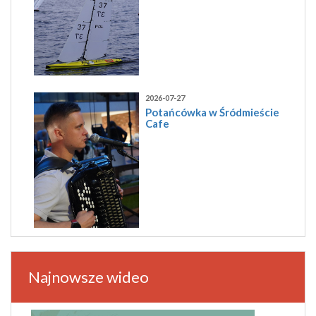
2026-07-27
Potańcówka w Śródmieście
Cafe
Najnowsze wideo