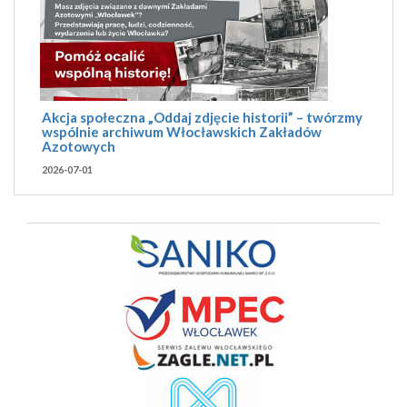
Akcja społeczna „Oddaj zdjęcie historii” – twórzmy
wspólnie archiwum Włocławskich Zakładów
Azotowych
2026-07-01