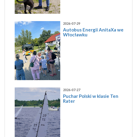
2026-07-29
Autobus Energii AnitaXa we
Włocławku
2026-07-27
Puchar Polski w klasie Ten
Rater