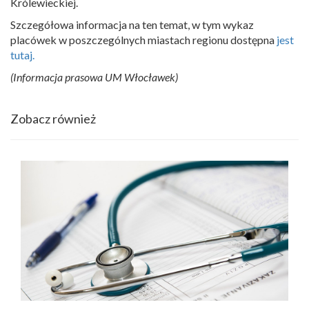
Królewieckiej.
Szczegółowa informacja na ten temat, w tym wykaz
placówek w poszczególnych miastach regionu dostępna
jest
tutaj.
(Informacja prasowa UM Włocławek)
Zobacz również