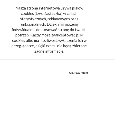
Nasza strona internetowa używa plików
Toggle
cookies (tzw. ciasteczka) w celach
navigat
statystycznych, reklamowych oraz
funkcjonalnych. Dzięki nim możemy
indywidualnie dostosować stronę do twoich
potrzeb. Każdy może zaakceptować pliki
cookies albo ma możliwość wyłączenia ich w
przeglądarce, dzięki czemu nie będą zbierane
żadne informacje.
Ok, rozumiem