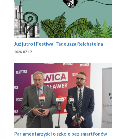
Już jutro I Festiwal Tadeusza Reichsteina
2026-07-17
Parlamentarzyści o szkole bez smartfonów