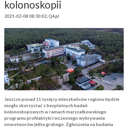
kolonoskopii
2021-02-08 08:30:02, Q4.pl
Jeszcze ponad 11 tysięcy mieszkańców regionu będzie
mogło skorzystać z bezpłatnych badań
kolonoskopowych w ramach marszałkowskiego
programu profilaktyki i wczesnego wykrywania
nowotworów jelita grubego. Zgłoszenia na badania