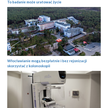
To badanie może uratować życie
Włocławianie mogą bezpłatnie i bez rejonizacji
skorzystać z kolonoskopii