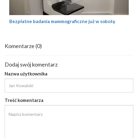
Bezpłatne badania mammograficzne już w sobotę
Komentarze
(0)
Dodaj swój komentarz
Nazwa użytkownika
Treść komentarza