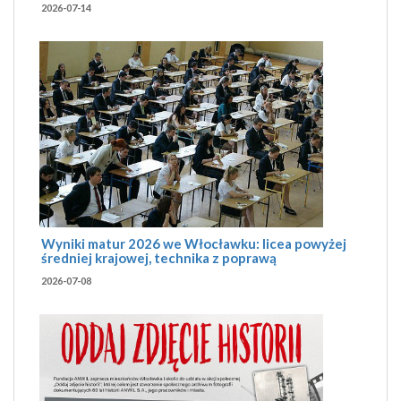
2026-07-14
Wyniki matur 2026 we Włocławku: licea powyżej
średniej krajowej, technika z poprawą
2026-07-08