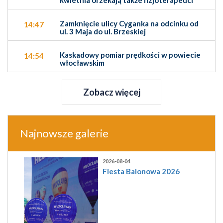
Zamknięcie ulicy Cyganka na odcinku od
14:47
ul. 3 Maja do ul. Brzeskiej
Kaskadowy pomiar prędkości w powiecie
14:54
włocławskim
Zobacz więcej
Najnowsze galerie
2026-08-04
Fiesta Balonowa 2026