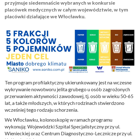
przyjmuje siedemnaście wybranych w konkursie
placówek medycznych w całym województwie, w tym
placówki działające we Włocławku.
Ten program profilaktyczny ukierunkowany jest na wczesne
wykrywanie nowotworu jelita grubego u osób zagrożonych
przerwaniem aktywności zawodowej, tj. osób w wieku 50-65
lat, a także młodszych, w których rodzinach stwierdzono
wcześniej tego rodzaju schorzenia.
We Włocławku, kolonoskopię w ramach programu
wykonują: Wojewódzki Szpital Specjalistyczny przy ul.
Wienieckiej oraz Centrum Diagnostyczno-Lecznicze przy ul.