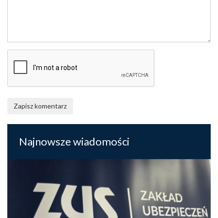
Zapisz komentarz
Najnowsze wiadomości