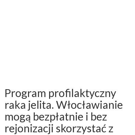
Program profilaktyczny
raka jelita. Włocławianie
mogą bezpłatnie i bez
rejonizacji skorzystać z