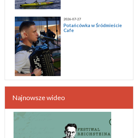
2026-07-27
Potańcówka w Śródmieście
Cafe
Najnowsze wideo