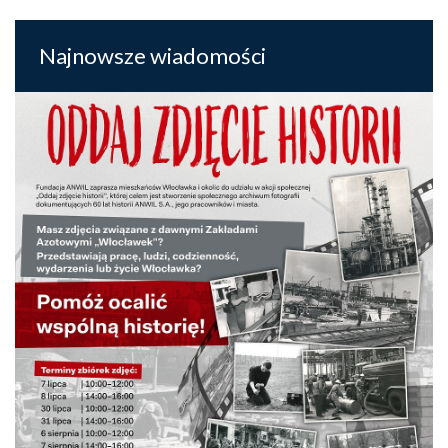
Najnowsze wiadomości