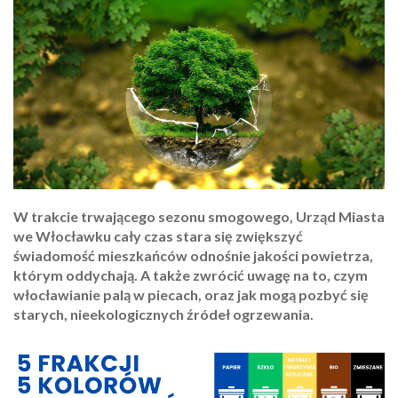
W trakcie trwającego sezonu smogowego, Urząd Miasta
we Włocławku cały czas stara się zwiększyć
świadomość mieszkańców odnośnie jakości powietrza,
którym oddychają. A także zwrócić uwagę na to, czym
włocławianie palą w piecach, oraz jak mogą pozbyć się
starych, nieekologicznych źródeł ogrzewania.