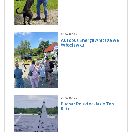
2026-07-29
Autobus Energii AnitaXa we
Włocławku
2026-07-27
Puchar Polski w klasie Ten
Rater