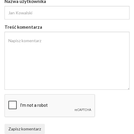
Nazwa użytkownika
Treść komentarza
Zapisz komentarz