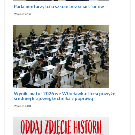
Parlamentarzyści o szkole bez smartfonów
2026-07-14
Wyniki matur 2026 we Włocławku: licea powyżej
średniej krajowej, technika z poprawą
2026-07-08