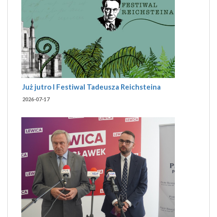
Już jutro I Festiwal Tadeusza Reichsteina
2026-07-17