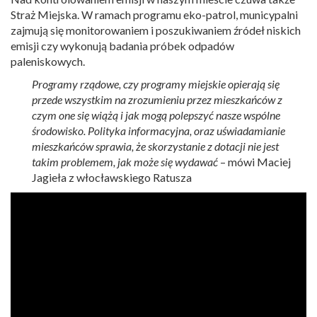
Straż Miejska. W ramach programu eko-patrol, municypalni
zajmują się monitorowaniem i poszukiwaniem źródeł niskich
emisji czy wykonują badania próbek odpadów
paleniskowych.
Programy rządowe, czy programy miejskie opierają się
przede wszystkim na zrozumieniu przez mieszkańców z
czym one się wiążą i jak mogą polepszyć nasze wspólne
środowisko. Polityka informacyjna, oraz uświadamianie
mieszkańców sprawia, że skorzystanie z dotacji nie jest
takim problemem, jak może się wydawać
– mówi Maciej
Jagieła z włocławskiego Ratusza