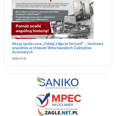
Akcja społeczna „Oddaj zdjęcie historii” – twórzmy
wspólnie archiwum Włocławskich Zakładów
Azotowych
2026-07-01