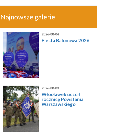
Najnowsze galerie
2026-08-04
Fiesta Balonowa 2026
2026-08-03
Włocławek uczcił
rocznicę Powstania
Warszawskiego