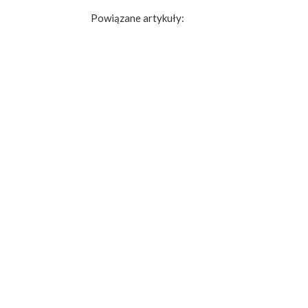
Powiązane artykuły: