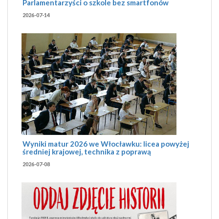
Parlamentarzyści o szkole bez smartfonów
2026-07-14
Wyniki matur 2026 we Włocławku: licea powyżej
średniej krajowej, technika z poprawą
2026-07-08