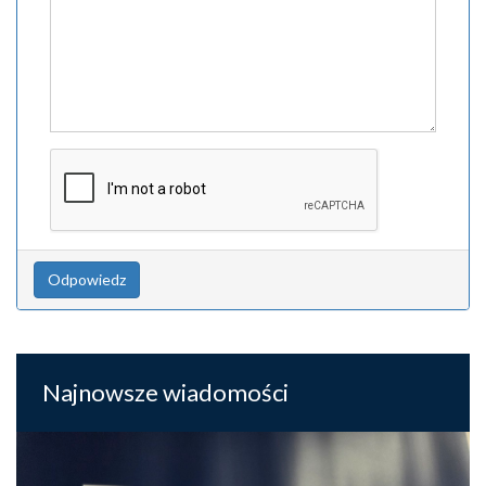
Odpowiedz
Najnowsze wiadomości