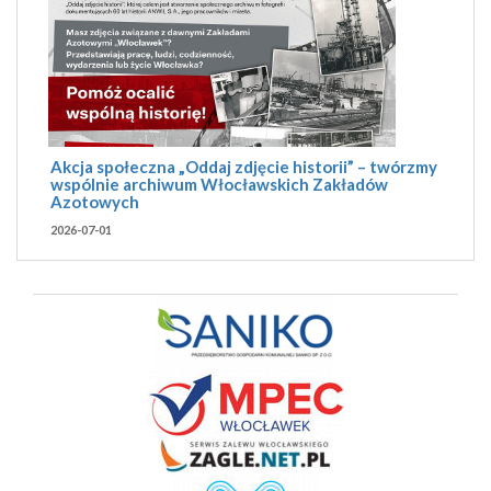
Akcja społeczna „Oddaj zdjęcie historii” – twórzmy
wspólnie archiwum Włocławskich Zakładów
Azotowych
2026-07-01