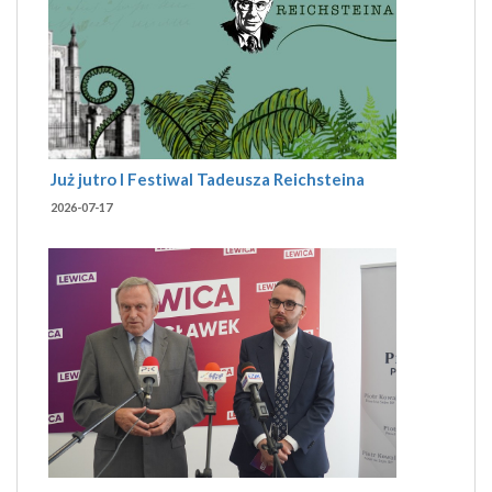
Już jutro I Festiwal Tadeusza Reichsteina
2026-07-17