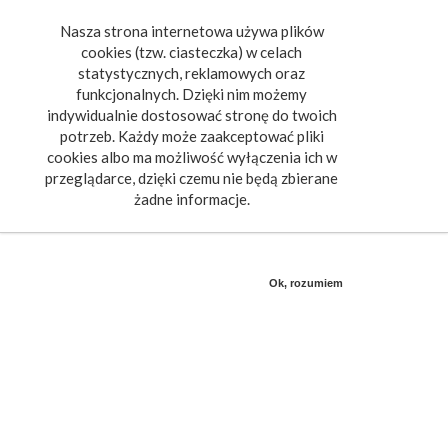
Nasza strona internetowa używa plików
Toggle
cookies (tzw. ciasteczka) w celach
navigat
statystycznych, reklamowych oraz
funkcjonalnych. Dzięki nim możemy
indywidualnie dostosować stronę do twoich
potrzeb. Każdy może zaakceptować pliki
cookies albo ma możliwość wyłączenia ich w
przeglądarce, dzięki czemu nie będą zbierane
żadne informacje.
Ok, rozumiem