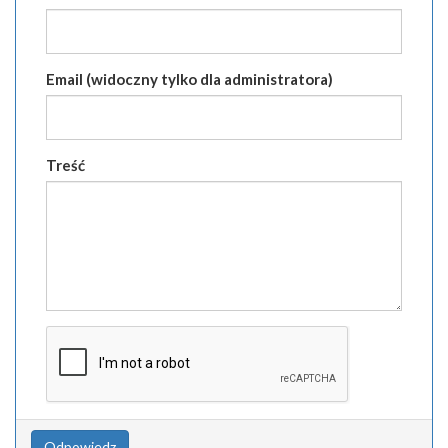
Email (widoczny tylko dla administratora)
Treść
Odpowiedz