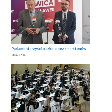
Parlamentarzyści o szkole bez smartfonów
2026-07-14