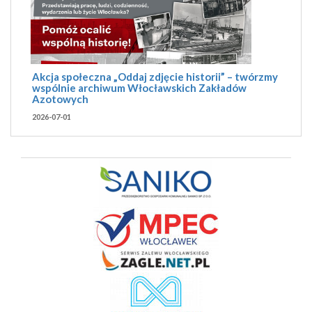
Akcja społeczna „Oddaj zdjęcie historii” – twórzmy
wspólnie archiwum Włocławskich Zakładów
Azotowych
2026-07-01