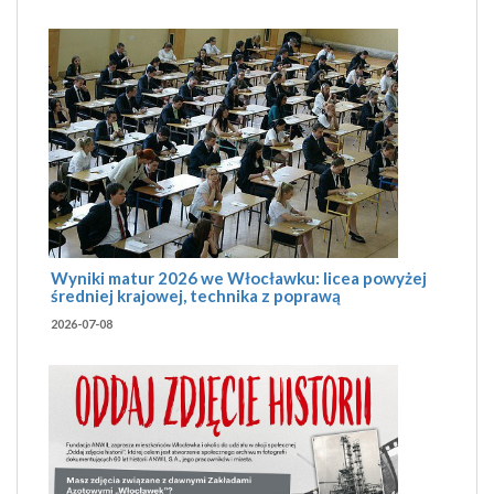
Wyniki matur 2026 we Włocławku: licea powyżej
średniej krajowej, technika z poprawą
2026-07-08