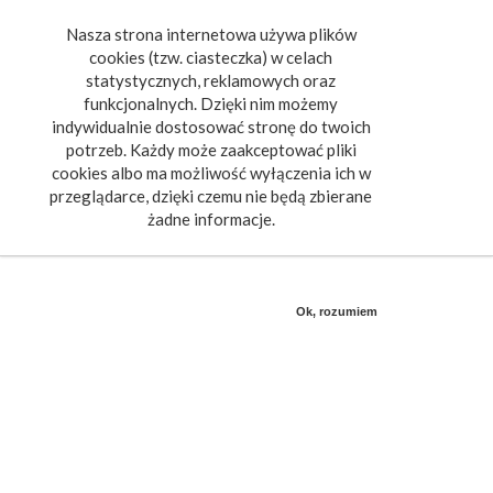
Nasza strona internetowa używa plików
Toggle
cookies (tzw. ciasteczka) w celach
navigat
statystycznych, reklamowych oraz
funkcjonalnych. Dzięki nim możemy
indywidualnie dostosować stronę do twoich
potrzeb. Każdy może zaakceptować pliki
cookies albo ma możliwość wyłączenia ich w
przeglądarce, dzięki czemu nie będą zbierane
żadne informacje.
Ok, rozumiem