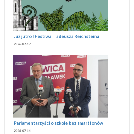
Już jutro I Festiwal Tadeusza Reichsteina
2026-07-17
Parlamentarzyści o szkole bez smartfonów
2026-07-14