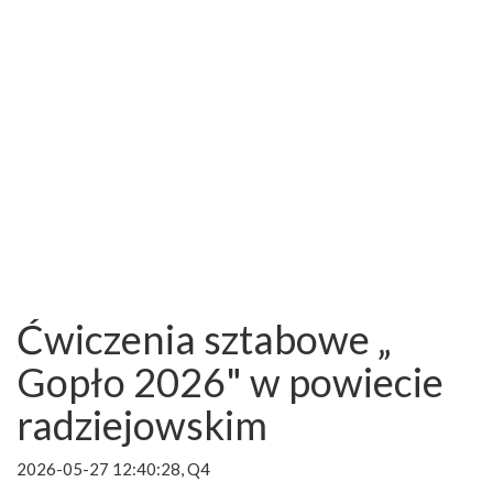
Ćwiczenia sztabowe „
Gopło 2026" w powiecie
radziejowskim
2026-05-27 12:40:28, Q4