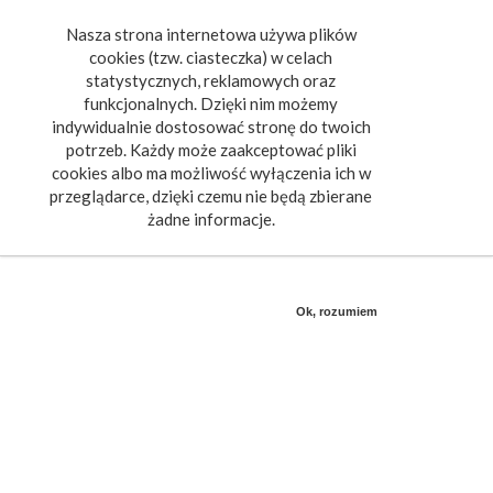
Nasza strona internetowa używa plików
Toggle
cookies (tzw. ciasteczka) w celach
navigat
statystycznych, reklamowych oraz
funkcjonalnych. Dzięki nim możemy
indywidualnie dostosować stronę do twoich
potrzeb. Każdy może zaakceptować pliki
cookies albo ma możliwość wyłączenia ich w
przeglądarce, dzięki czemu nie będą zbierane
żadne informacje.
Ok, rozumiem