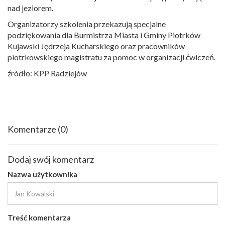
nad jeziorem.
Organizatorzy szkolenia przekazują specjalne
podziękowania dla Burmistrza Miasta i Gminy Piotrków
Kujawski Jędrzeja Kucharskiego oraz pracowników
piotrkowskiego magistratu za pomoc w organizacji ćwiczeń.
źródło: KPP Radziejów
Komentarze
(0)
Dodaj swój komentarz
Nazwa użytkownika
Treść komentarza