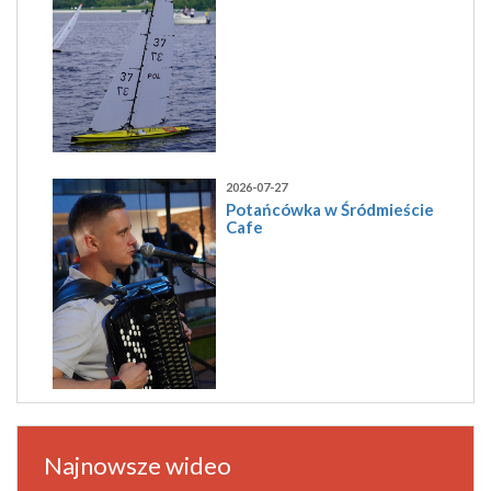
2026-07-27
Potańcówka w Śródmieście
Cafe
Najnowsze wideo