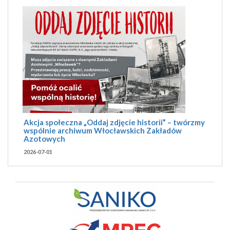
Akcja społeczna „Oddaj zdjęcie historii” – twórzmy
wspólnie archiwum Włocławskich Zakładów
Azotowych
2026-07-01