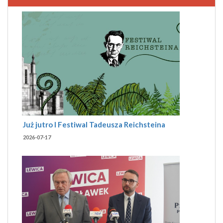
Już jutro I Festiwal Tadeusza Reichsteina
2026-07-17