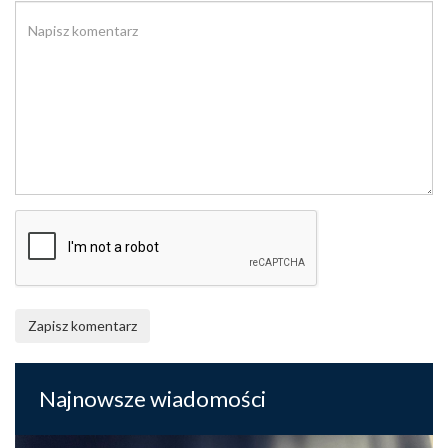
Zapisz komentarz
Najnowsze wiadomości