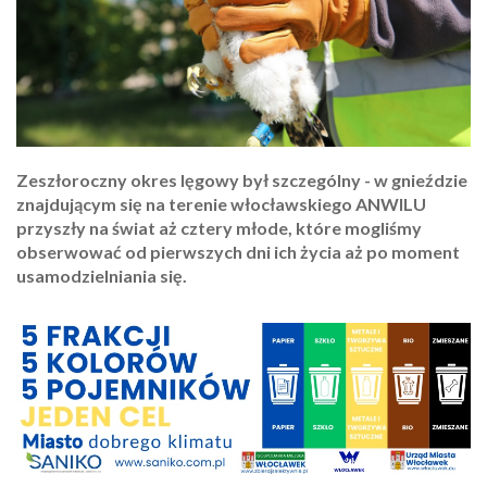
Zeszłoroczny okres lęgowy był szczególny - w gnieździe
znajdującym się na terenie włocławskiego ANWILU
przyszły na świat aż cztery młode, które mogliśmy
obserwować od pierwszych dni ich życia aż po moment
usamodzielniania się.