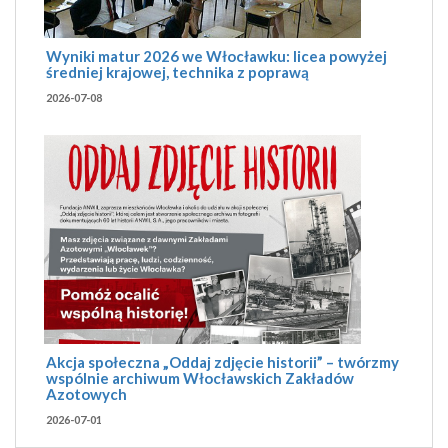
Wyniki matur 2026 we Włocławku: licea powyżej
średniej krajowej, technika z poprawą
2026-07-08
Akcja społeczna „Oddaj zdjęcie historii” – twórzmy
wspólnie archiwum Włocławskich Zakładów
Azotowych
2026-07-01