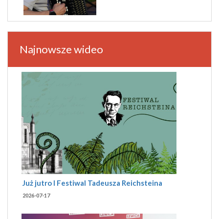
Najnowsze wideo
Już jutro I Festiwal Tadeusza Reichsteina
2026-07-17