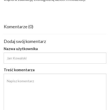
Komentarze
(0)
Dodaj swój komentarz
Nazwa użytkownika
Treść komentarza