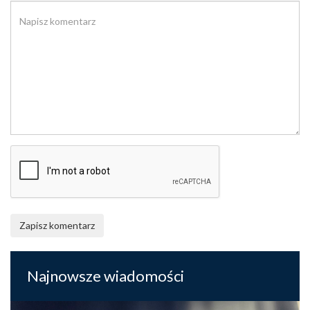
Zapisz komentarz
Najnowsze wiadomości