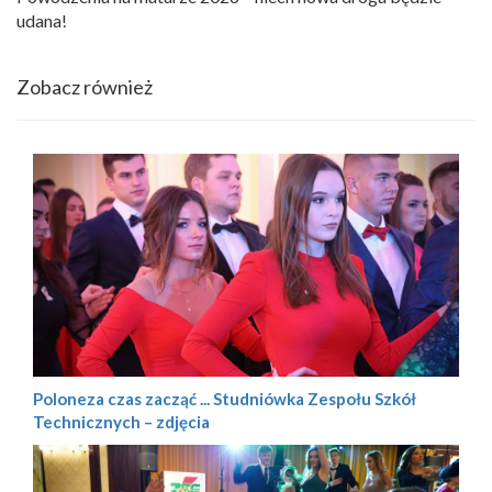
udana!
Zobacz również
Poloneza czas zacząć ... Studniówka Zespołu Szkół
Technicznych – zdjęcia