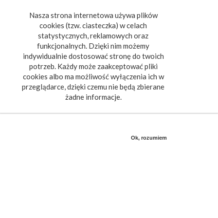
Nasza strona internetowa używa plików
Toggle
cookies (tzw. ciasteczka) w celach
navigat
statystycznych, reklamowych oraz
funkcjonalnych. Dzięki nim możemy
indywidualnie dostosować stronę do twoich
potrzeb. Każdy może zaakceptować pliki
cookies albo ma możliwość wyłączenia ich w
przeglądarce, dzięki czemu nie będą zbierane
żadne informacje.
Ok, rozumiem