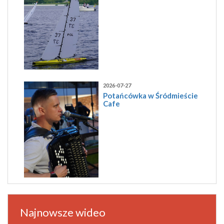
2026-07-27
Potańcówka w Śródmieście
Cafe
Najnowsze wideo