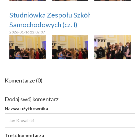
Studniówka Zespołu Szkół
Samochodowych (cz. I)
2026-01-16 22:02:07
Komentarze
(0)
Dodaj swój komentarz
Nazwa użytkownika
Treść komentarza