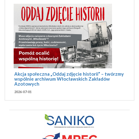
Akcja społeczna „Oddaj zdjęcie historii” – twórzmy
wspólnie archiwum Włocławskich Zakładów
Azotowych
2026-07-01