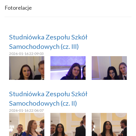
Fotorelacje
Studniówka Zespołu Szkół
Samochodowych (cz. III)
2026-01-16 22:09:03
Studniówka Zespołu Szkół
Samochodowych (cz. II)
2026-01-16 22:06:07