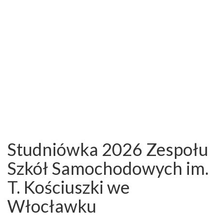
Studniówka 2026 Zespołu
Szkół Samochodowych im.
T. Kościuszki we
Włocławku