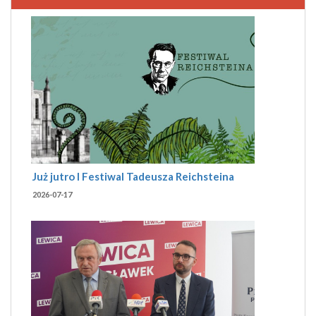
Już jutro I Festiwal Tadeusza Reichsteina
2026-07-17