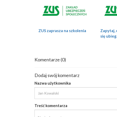
ZUS zaprasza na szkolenia
Zapytaj, 
się ubieg
Komentarze
(0)
Dodaj swój komentarz
Nazwa użytkownika
Treść komentarza