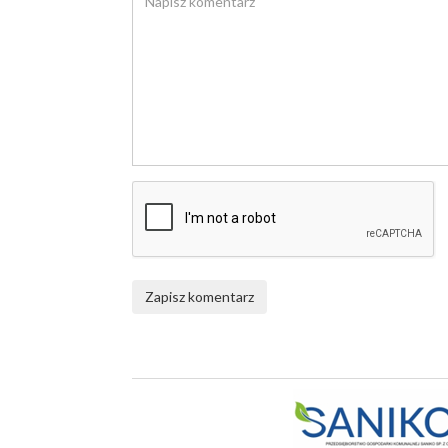
Zapisz komentarz