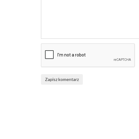
Zapisz komentarz