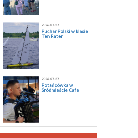
2026-07-27
Puchar Polski w klasie
Ten Rater
2026-07-27
Potańcówka w
Śródmieście Cafe