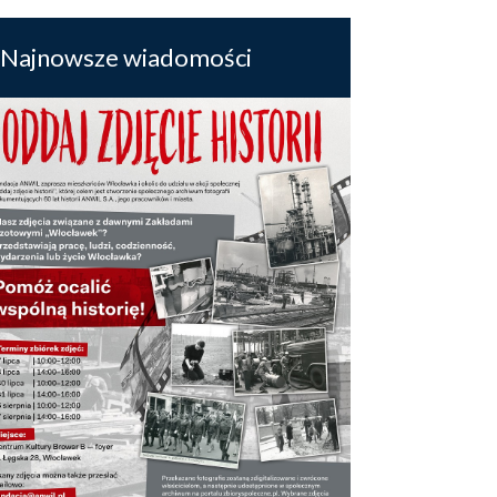
Najnowsze wiadomości