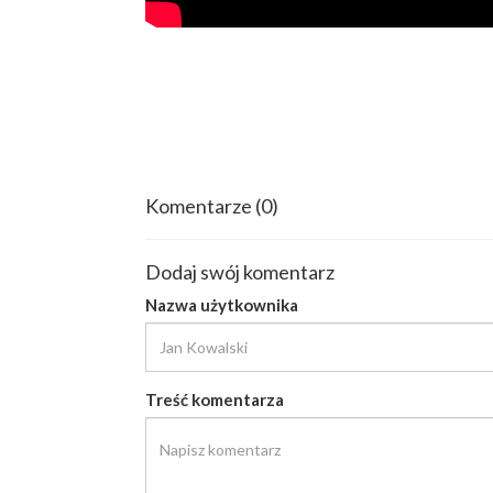
Komentarze
(0)
Dodaj swój komentarz
Nazwa użytkownika
Treść komentarza