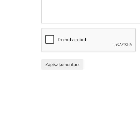
Zapisz komentarz