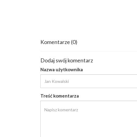
Komentarze
(0)
Dodaj swój komentarz
Nazwa użytkownika
Treść komentarza