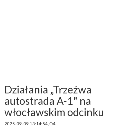
Działania „Trzeźwa
autostrada A-1" na
włocławskim odcinku
2025-09-09 13:14:54, Q4