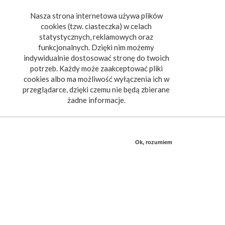
Nasza strona internetowa używa plików
Toggle
cookies (tzw. ciasteczka) w celach
navigat
statystycznych, reklamowych oraz
funkcjonalnych. Dzięki nim możemy
indywidualnie dostosować stronę do twoich
potrzeb. Każdy może zaakceptować pliki
cookies albo ma możliwość wyłączenia ich w
przeglądarce, dzięki czemu nie będą zbierane
żadne informacje.
Ok, rozumiem