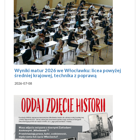
Wyniki matur 2026 we Włocławku: licea powyżej
średniej krajowej, technika z poprawą
2026-07-08