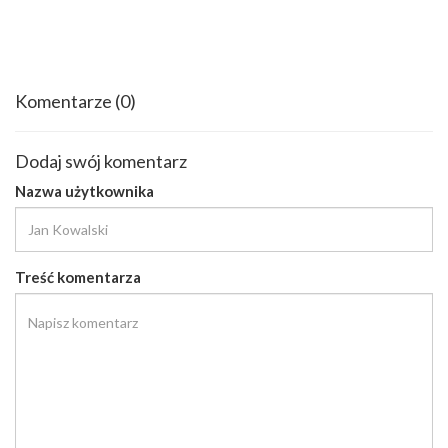
Komentarze
(0)
Dodaj swój komentarz
Nazwa użytkownika
Treść komentarza