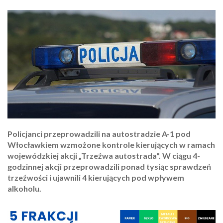
Policjanci przeprowadzili na autostradzie A-1 pod
Włocławkiem wzmożone kontrole kierujących w ramach
wojewódzkiej akcji „Trzeźwa autostrada". W ciągu 4-
godzinnej akcji przeprowadzili ponad tysiąc sprawdzeń
trzeźwości i ujawnili 4 kierujących pod wpływem
alkoholu.