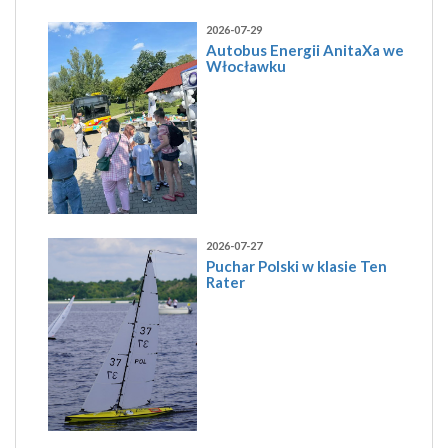
2026-07-29
Autobus Energii AnitaXa we
Włocławku
2026-07-27
Puchar Polski w klasie Ten
Rater