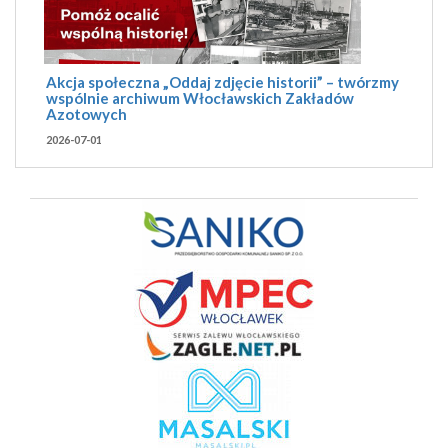
Akcja społeczna „Oddaj zdjęcie historii” – twórzmy
wspólnie archiwum Włocławskich Zakładów
Azotowych
2026-07-01