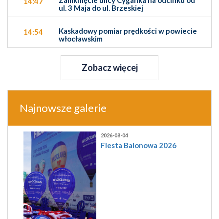
14:47
ul. 3 Maja do ul. Brzeskiej
Kaskadowy pomiar prędkości w powiecie
14:54
włocławskim
Zobacz więcej
Najnowsze galerie
2026-08-04
Fiesta Balonowa 2026