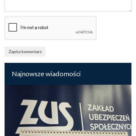
Zapisz komentarz
Najnowsze wiadomości