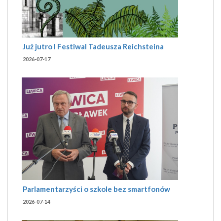
Już jutro I Festiwal Tadeusza Reichsteina
2026-07-17
Parlamentarzyści o szkole bez smartfonów
2026-07-14