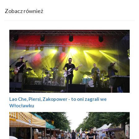
Zobacz również
Lao Che, Piersi, Zakopower - to oni zagrali we
Włocławku