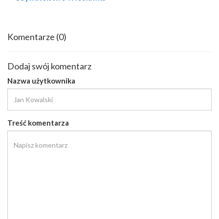
Komentarze
(0)
Dodaj swój komentarz
Nazwa użytkownika
Treść komentarza