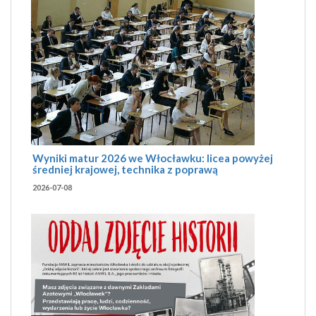
Wyniki matur 2026 we Włocławku: licea powyżej
średniej krajowej, technika z poprawą
2026-07-08