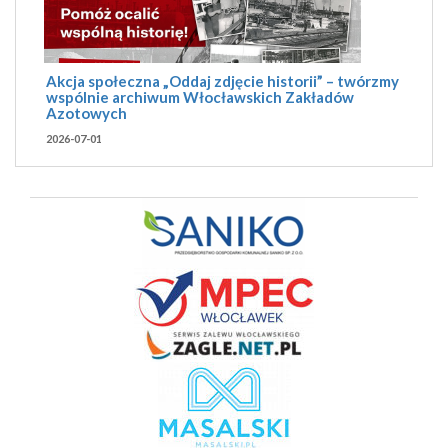
Akcja społeczna „Oddaj zdjęcie historii” – twórzmy
wspólnie archiwum Włocławskich Zakładów
Azotowych
2026-07-01