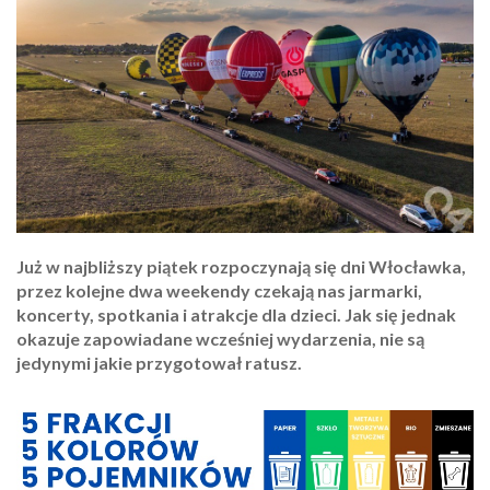
Już w najbliższy piątek rozpoczynają się dni Włocławka,
przez kolejne dwa weekendy czekają nas jarmarki,
koncerty, spotkania i atrakcje dla dzieci. Jak się jednak
okazuje zapowiadane wcześniej wydarzenia, nie są
jedynymi jakie przygotował ratusz.