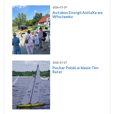
2026-07-29
Autobus Energii AnitaXa we
Włocławku
2026-07-27
Puchar Polski w klasie Ten
Rater