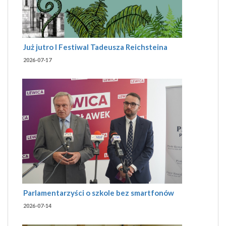
Już jutro I Festiwal Tadeusza Reichsteina
2026-07-17
Parlamentarzyści o szkole bez smartfonów
2026-07-14