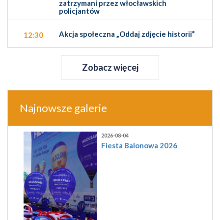
zatrzymani przez włocławskich
policjantów
Akcja społeczna „Oddaj zdjęcie historii”
12:30
Zobacz więcej
Najnowsze galerie
2026-08-04
Fiesta Balonowa 2026