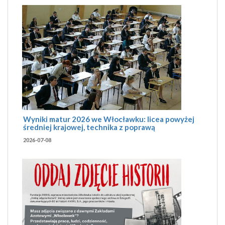
Wyniki matur 2026 we Włocławku: licea powyżej
średniej krajowej, technika z poprawą
2026-07-08