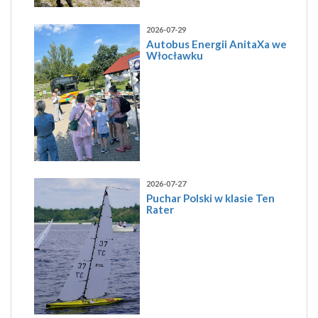
2026-07-29
Autobus Energii AnitaXa we
Włocławku
2026-07-27
Puchar Polski w klasie Ten
Rater