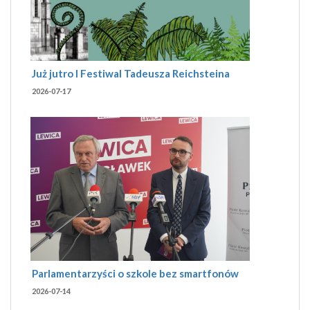
Już jutro I Festiwal Tadeusza Reichsteina
2026-07-17
Parlamentarzyści o szkole bez smartfonów
2026-07-14