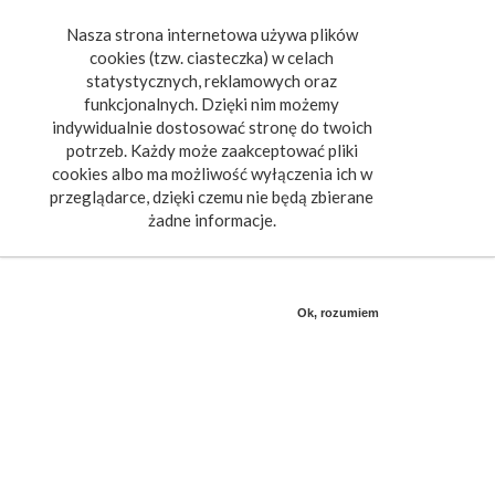
Nasza strona internetowa używa plików
Toggle
cookies (tzw. ciasteczka) w celach
navigat
statystycznych, reklamowych oraz
funkcjonalnych. Dzięki nim możemy
indywidualnie dostosować stronę do twoich
potrzeb. Każdy może zaakceptować pliki
cookies albo ma możliwość wyłączenia ich w
przeglądarce, dzięki czemu nie będą zbierane
żadne informacje.
Ok, rozumiem