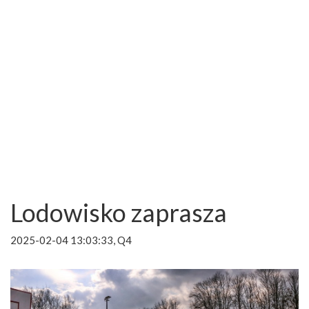
Lodowisko zaprasza
2025-02-04 13:03:33, Q4