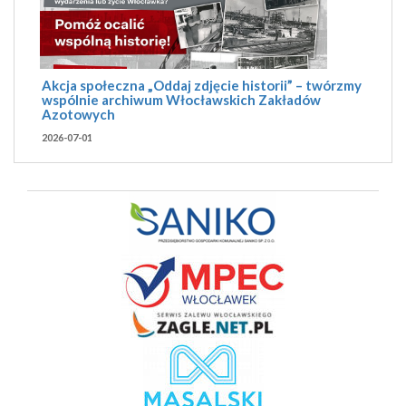
Akcja społeczna „Oddaj zdjęcie historii” – twórzmy
wspólnie archiwum Włocławskich Zakładów
Azotowych
2026-07-01