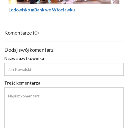
Lodowisko mBank we Włocławku
Komentarze
(0)
Dodaj swój komentarz
Nazwa użytkownika
Treść komentarza