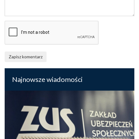
Zapisz komentarz
Najnowsze wiadomości