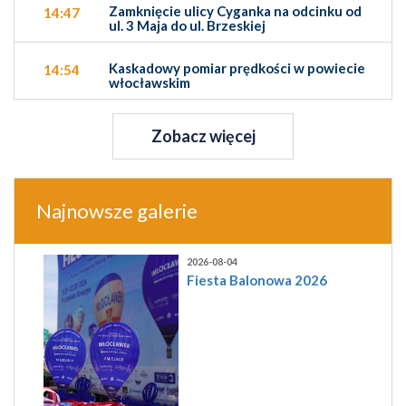
Zamknięcie ulicy Cyganka na odcinku od
14:47
ul. 3 Maja do ul. Brzeskiej
Kaskadowy pomiar prędkości w powiecie
14:54
włocławskim
Zobacz więcej
Najnowsze galerie
2026-08-04
Fiesta Balonowa 2026