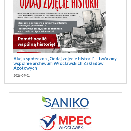
Akcja społeczna „Oddaj zdjęcie historii” – twórzmy
wspólnie archiwum Włocławskich Zakładów
Azotowych
2026-07-01