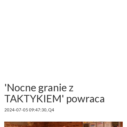
'Nocne granie z
TAKTYKIEM' powraca
2024-07-05 09:47:30, Q4