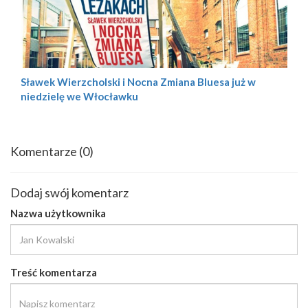
Sławek Wierzcholski i Nocna Zmiana Bluesa już w
niedzielę we Włocławku
Komentarze
(0)
Dodaj swój komentarz
Nazwa użytkownika
Treść komentarza