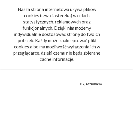
Nasza strona internetowa używa plików
Toggle
cookies (tzw. ciasteczka) w celach
navigat
statystycznych, reklamowych oraz
funkcjonalnych. Dzięki nim możemy
indywidualnie dostosować stronę do twoich
potrzeb. Każdy może zaakceptować pliki
cookies albo ma możliwość wyłączenia ich w
przeglądarce, dzięki czemu nie będą zbierane
żadne informacje.
Ok, rozumiem