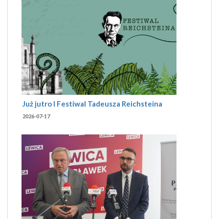
Już jutro I Festiwal Tadeusza Reichsteina
2026-07-17