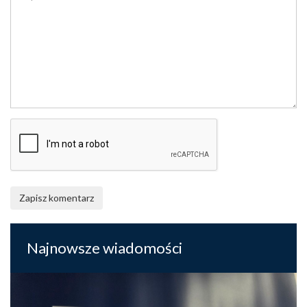
Zapisz komentarz
Najnowsze wiadomości