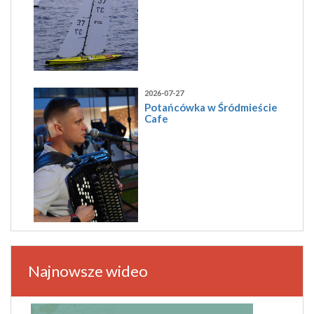
2026-07-27
Potańcówka w Śródmieście
Cafe
Najnowsze wideo