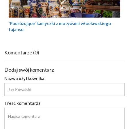
'Podróżujące' kamyczki z motywami włocławskiego
fajansu
Komentarze
(0)
Dodaj swój komentarz
Nazwa użytkownika
Treść komentarza