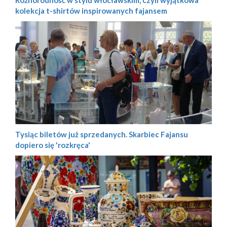
kolekcja t-shirtów inspirowanych fajansem
Tysiąc biletów już sprzedanych. Skarbiec Fajansu
dopiero się 'rozkręca'