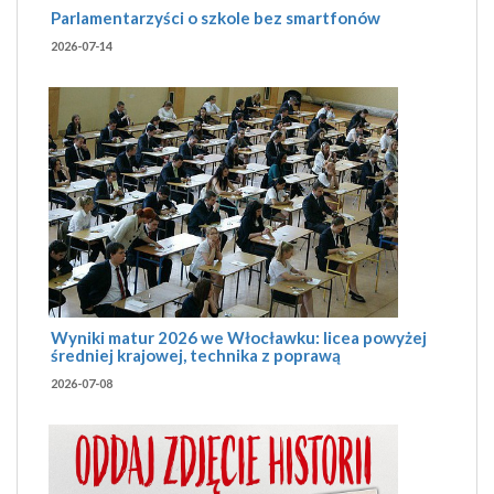
Parlamentarzyści o szkole bez smartfonów
2026-07-14
Wyniki matur 2026 we Włocławku: licea powyżej
średniej krajowej, technika z poprawą
2026-07-08