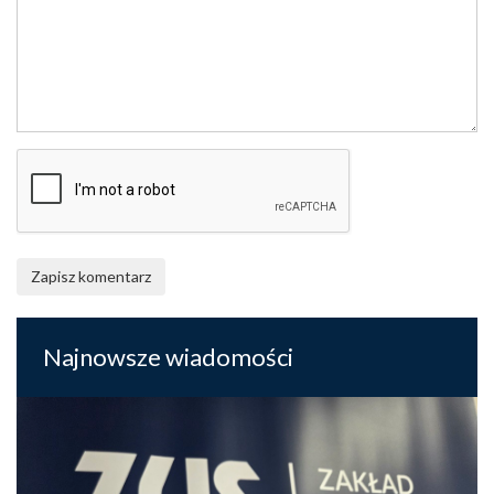
Zapisz komentarz
Najnowsze wiadomości