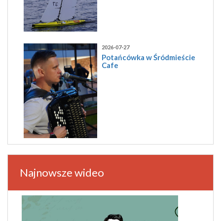
2026-07-27
Potańcówka w Śródmieście
Cafe
Najnowsze wideo