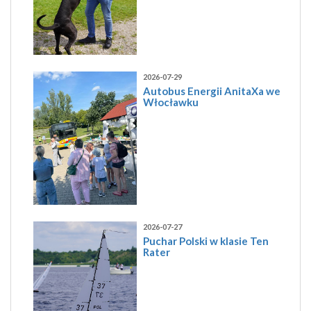
2026-07-29
Autobus Energii AnitaXa we
Włocławku
2026-07-27
Puchar Polski w klasie Ten
Rater