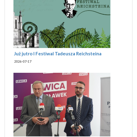
Już jutro I Festiwal Tadeusza Reichsteina
2026-07-17