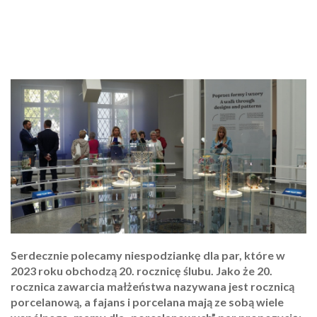
Serdecznie polecamy niespodziankę dla par, które w
2023 roku obchodzą 20. rocznicę ślubu. Jako że 20.
rocznica zawarcia małżeństwa nazywana jest rocznicą
porcelanową, a fajans i porcelana mają ze sobą wiele