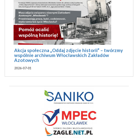
Akcja społeczna „Oddaj zdjęcie historii” – twórzmy
wspólnie archiwum Włocławskich Zakładów
Azotowych
2026-07-01