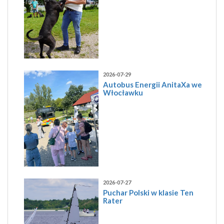
2026-07-29
Autobus Energii AnitaXa we
Włocławku
2026-07-27
Puchar Polski w klasie Ten
Rater