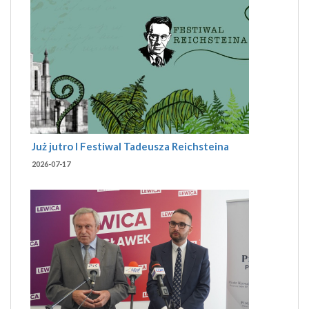
Już jutro I Festiwal Tadeusza Reichsteina
2026-07-17