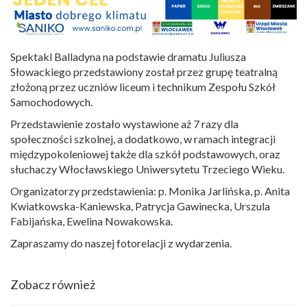
Spektakl Balladyna na podstawie dramatu Juliusza
Słowackiego przedstawiony został przez grupę teatralną
złożoną przez uczniów liceum i technikum Zespołu Szkół
Samochodowych.
Przedstawienie zostało wystawione aż 7 razy dla
społeczności szkolnej, a dodatkowo, w ramach integracji
międzypokoleniowej także dla szkół podstawowych, oraz
słuchaczy Włocławskiego Uniwersytetu Trzeciego Wieku.
Organizatorzy przedstawienia: p. Monika Jarlińska, p. Anita
Kwiatkowska-Kaniewska, Patrycja Gawinecka, Urszula
Fabijańska, Ewelina Nowakowska.
Zapraszamy do naszej fotorelacji z wydarzenia.
Zobacz również