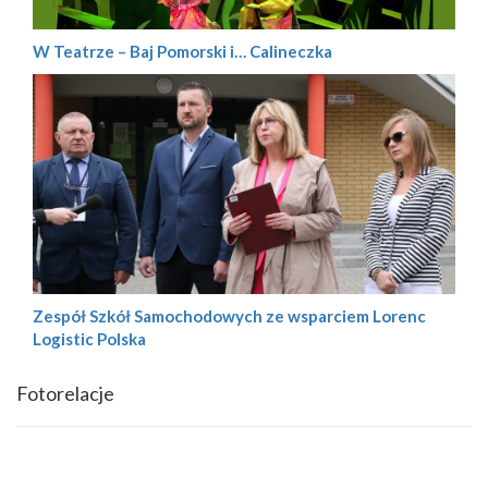
W Teatrze – Baj Pomorski i… Calineczka
Zespół Szkół Samochodowych ze wsparciem Lorenc
Logistic Polska
Fotorelacje