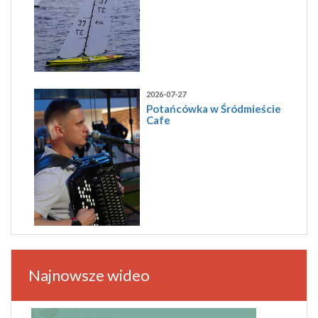
2026-07-27
Potańcówka w Śródmieście
Cafe
Najnowsze wideo