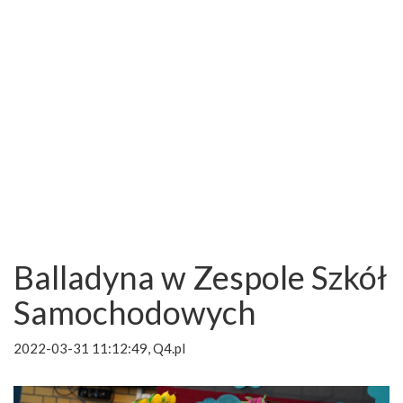
Balladyna w Zespole Szkół
Samochodowych
2022-03-31 11:12:49, Q4.pl