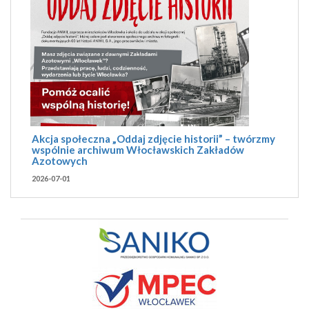
Akcja społeczna „Oddaj zdjęcie historii” – twórzmy
wspólnie archiwum Włocławskich Zakładów
Azotowych
2026-07-01