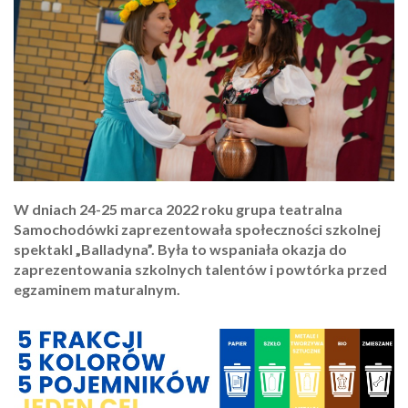
W dniach 24-25 marca 2022 roku grupa teatralna
Samochodówki zaprezentowała społeczności szkolnej
spektakl „Balladyna”. Była to wspaniała okazja do
zaprezentowania szkolnych talentów i powtórka przed
egzaminem maturalnym.