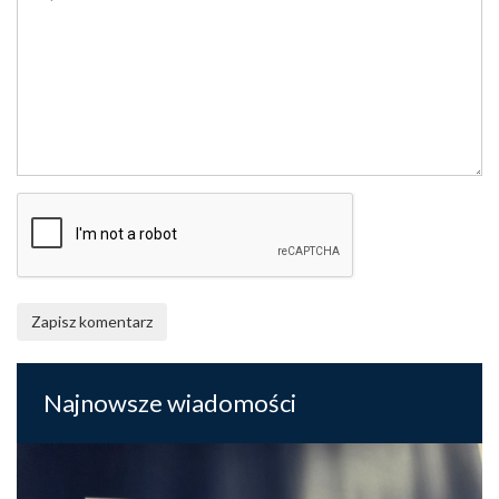
Zapisz komentarz
Najnowsze wiadomości