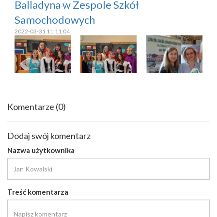
Balladyna w Zespole Szkół
Samochodowych
2022-03-31 11:11:04
Komentarze
(0)
Dodaj swój komentarz
Nazwa użytkownika
Treść komentarza