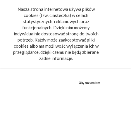
Nasza strona internetowa używa plików
Toggle
cookies (tzw. ciasteczka) w celach
navigat
statystycznych, reklamowych oraz
funkcjonalnych. Dzięki nim możemy
indywidualnie dostosować stronę do twoich
potrzeb. Każdy może zaakceptować pliki
cookies albo ma możliwość wyłączenia ich w
przeglądarce, dzięki czemu nie będą zbierane
żadne informacje.
Ok, rozumiem