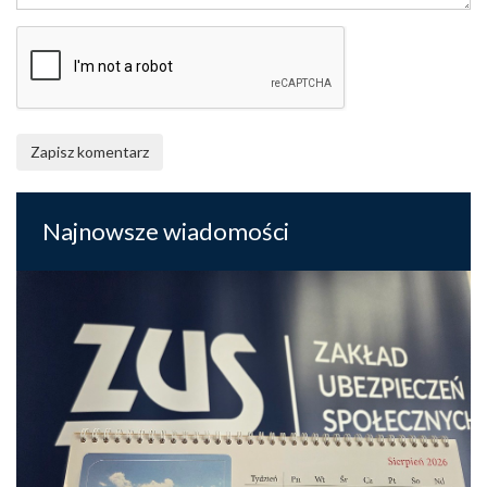
Zapisz komentarz
Najnowsze wiadomości