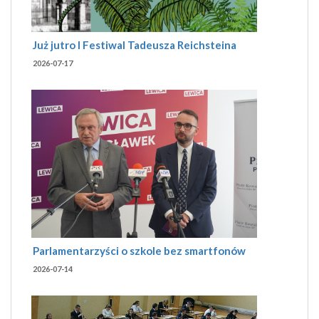
Już jutro I Festiwal Tadeusza Reichsteina
2026-07-17
Parlamentarzyści o szkole bez smartfonów
2026-07-14