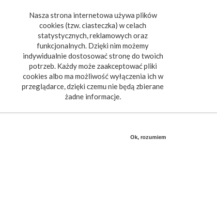
Nasza strona internetowa używa plików
Toggle
cookies (tzw. ciasteczka) w celach
navigat
statystycznych, reklamowych oraz
funkcjonalnych. Dzięki nim możemy
indywidualnie dostosować stronę do twoich
potrzeb. Każdy może zaakceptować pliki
cookies albo ma możliwość wyłączenia ich w
przeglądarce, dzięki czemu nie będą zbierane
żadne informacje.
Ok, rozumiem