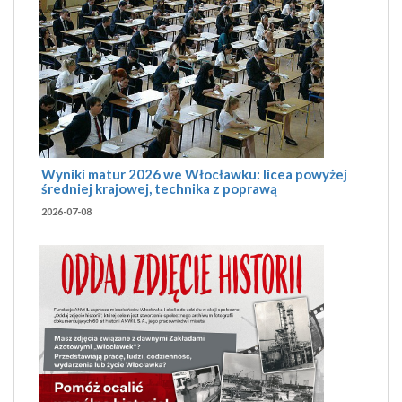
Wyniki matur 2026 we Włocławku: licea powyżej
średniej krajowej, technika z poprawą
2026-07-08