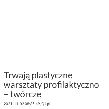
Trwają plastyczne
warsztaty profilaktyczno
– twórcze
2021-11-02 08:35:49, Q4.pl