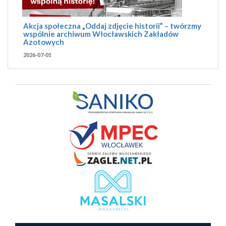
Akcja społeczna „Oddaj zdjęcie historii” – twórzmy
wspólnie archiwum Włocławskich Zakładów
Azotowych
2026-07-01