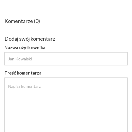
Komentarze
(0)
Dodaj swój komentarz
Nazwa użytkownika
Treść komentarza