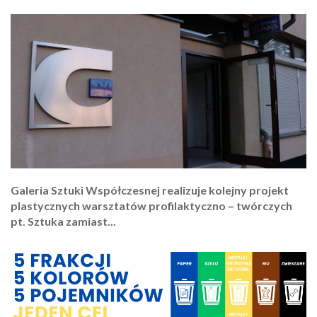
Galeria Sztuki Współczesnej realizuje kolejny projekt
plastycznych warsztatów profilaktyczno – twórczych
pt. Sztuka zamiast...