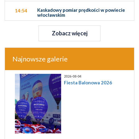
Kaskadowy pomiar prędkości w powiecie
14:54
włocławskim
Zobacz więcej
Najnowsze galerie
2026-08-04
Fiesta Balonowa 2026